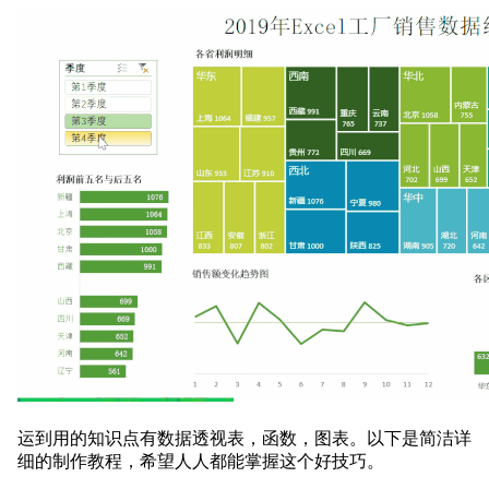
运到用的知识点有数据透视表，函数，图表。以下是简洁详
细的制作教程，希望人人都能掌握这个好技巧。