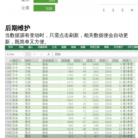
后期维护
当数据源有变动时，只需点击刷新，相关数据便会自动更
新，既简单又方便。