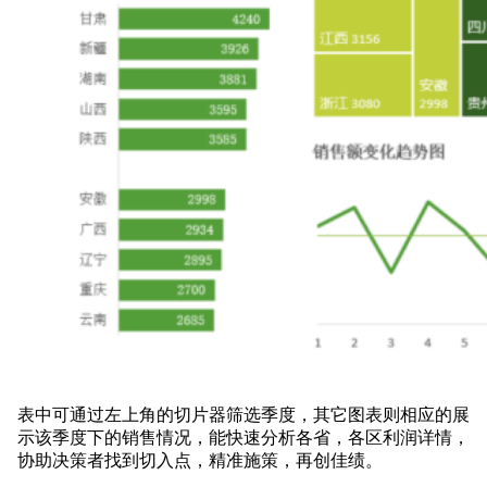
表中可通过左上角的切片器筛选季度，其它图表则相应的展
示该季度下的销售情况，能快速分析各省，各区利润详情，
协助决策者找到切入点，精准施策，再创佳绩。