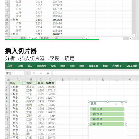
插入切片器
分析→插入切片器→季度→确定