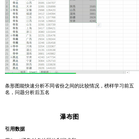
条形图能快速分析不同省份之间的比较情况，榜样学习前五
名，问题分析后五名
瀑布图
引用数据