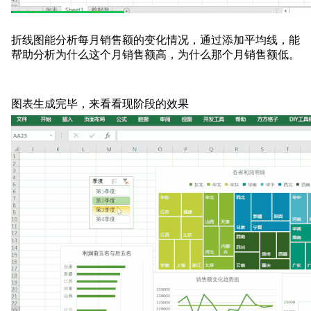
折线图能分析每月销售额的变化情况，通过添加平均线，能
帮助分析为什么这个月销售额高，为什么那个月销售额低。
图表生成完毕，来看看现阶段的效果