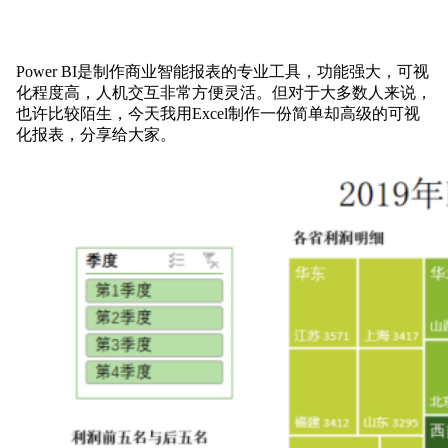
Power BI是制作商业智能报表的专业工具，功能强大，可视
化程度高，人机交互非常方便灵活。
但对于大多数人来说，
也许比较陌生，今天我用Excel制作一份简单却高级的可视
化报表，分享给大家。