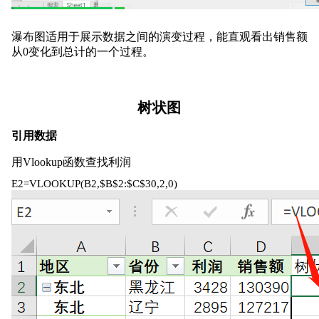
瀑布图适用于展示数据之间的演变过程，能直观看出销售额
从0变化到总计的一个过程。
树状图
引用数据
用Vlookup函数查找利润
E2=VLOOKUP(B2,$B$2:$C$30,2,0)