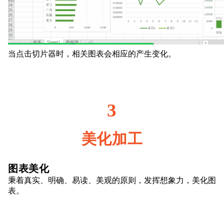
当点击切片器时，相关图表会相应的产生变化。
3
美化加工
图表美化
秉着真实、明确、易读、美观的原则，发挥想象力，美化图
表。