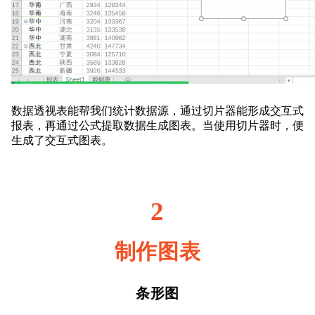
数据透视表能帮我们统计数据源，通过切片器能形成交互式
报表，再通过公式提取数据生
成图表。当使用切片器时，便
生成了交互式图表。
2
制作图表
条形图