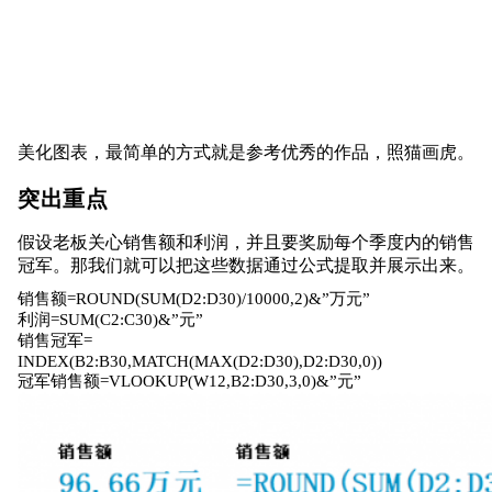
美化图表，最简单的方式就是参考优秀的作品，照猫画虎。
突出重点
假设老板关心销售额和利润，并且要奖励每个季度内的销售
冠军。那我们就可以把这些数据通过公式提取并展示出来。
销售额=ROUND(SUM(D2:D30)/10000,2)&”万元”
利润=SUM(C2:C30)&”元”
销售冠军=
INDEX(B2:B30,MATCH(MAX(D2:D30),D2:D30,0))
冠军销售额=VLOOKUP(W12,B2:D30,3,0)&”元”