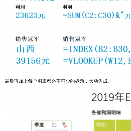
最后再加上每个图表都必不可少的标题，大功告成。