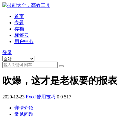
首页
专题
存档
标签云
用户中心
登录
吹爆，这才是老板要的报表
2020-12-23
Excel使用技巧
0
0
517
详情介绍
常见问题