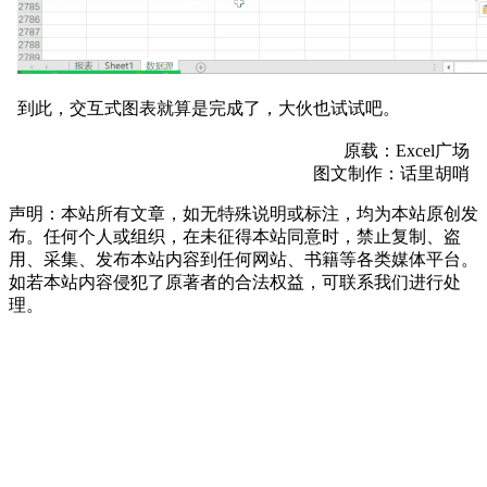
到此，交互式图表就算是完成了，大伙也试试吧。
原载：Excel广场
图文制作：话里胡哨
声明：本站所有文章，如无特殊说明或标注，均为本站原创发
布。任何个人或组织，在未征得本站同意时，禁止复制、盗
用、采集、发布本站内容到任何网站、书籍等各类媒体平台。
如若本站内容侵犯了原著者的合法权益，可联系我们进行处
理。