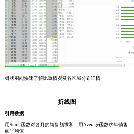
树状图能快速了解比重情况及各区域分布详情
折线图
引用数据
用Sumif函数对各月的销售额求和，用Average函数求年销售
额平均值