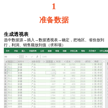
1
准备数据
生成透视表
选中数据源→插入→数据透视表→确定，把地区、省份放到
行，利润、销售额放到值（求和项）