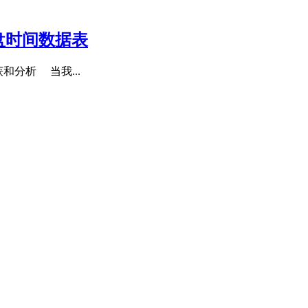
盘时间数据表
和分析 当我...