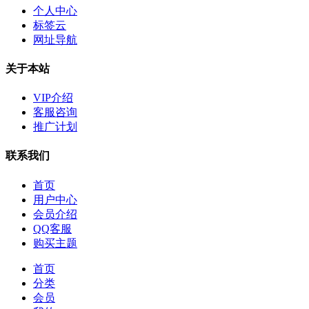
个人中心
标签云
网址导航
关于本站
VIP介绍
客服咨询
推广计划
联系我们
首页
用户中心
会员介绍
QQ客服
购买主题
首页
分类
会员