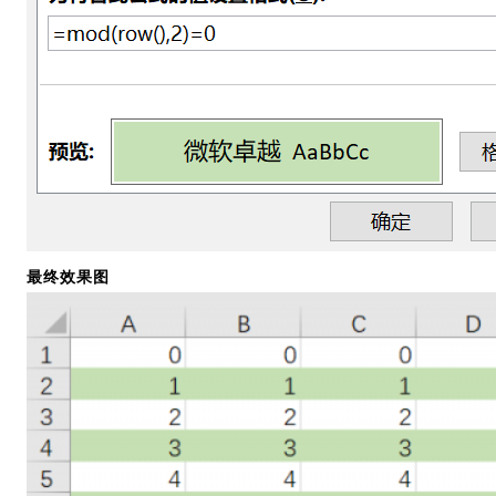
最终效果图