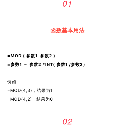
01
函数基本用法
=MOD ( 参数1, 参数2 )
=参数1 – 参数2 *INT(
参数1
/
参数2
）
例如
=MOD(4,3) , 结果为1
=MOD(4,2) , 结果为0
02