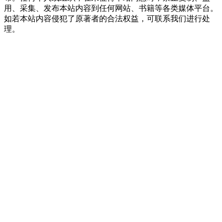
用、采集、发布本站内容到任何网站、书籍等各类媒体平台。
如若本站内容侵犯了原著者的合法权益，可联系我们进行处
理。