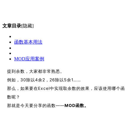
文章目录
[隐藏]
函数基本用法
MOD应用案例
提到余数，大家都非常熟悉。
例如，30除以4余2，26除以5余1……
那么，如果要在Excel中实现取余数的效果，应该使用哪个函
数呢？
那就是今天要分享的函数——
MOD函数。