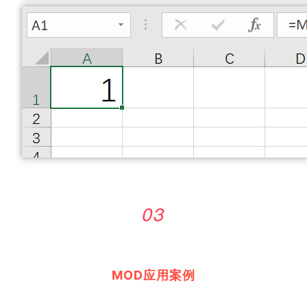
03
MOD应用案例