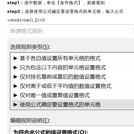
step1：
选中数据，单击【条件格式】，新建规则
step2：
选择使用公式确定要设置格式的单元格，输入公式
=mod(row(),2)=0