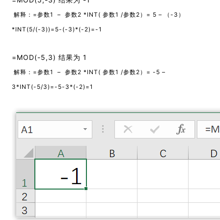
解释：=参数1 – 参数2 *INT( 参数1 /参数2）= 5 – （-3）
*INT(5/(-3))=5-(-3)*(-2)=-1
=MOD(-5,3) 结果为 1
解释：=参数1 – 参数2 *INT( 参数1 /参数2）= -5 –
3*INT(-5/3)=-5-3*(-2)=1