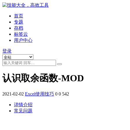
首页
专题
存档
标签云
用户中心
登录
认识取余函数-MOD
2021-02-02
Excel使用技巧
0
0
542
详情介绍
常见问题