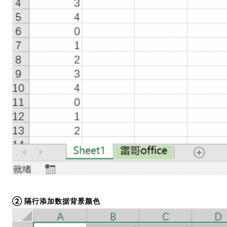
② 隔行添加数据背景颜色