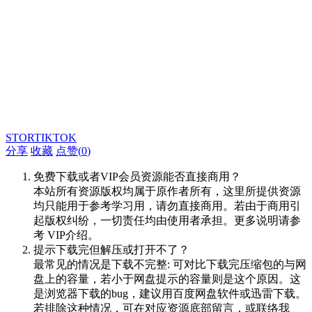
STORTIKTOK
分享
收藏
点赞(
0
)
免费下载或者VIP会员资源能否直接商用？
本站所有资源版权均属于原作者所有，这里所提供资源
均只能用于参考学习用，请勿直接商用。若由于商用引
起版权纠纷，一切责任均由使用者承担。更多说明请参
考 VIP介绍。
提示下载完但解压或打开不了？
最常见的情况是下载不完整: 可对比下载完压缩包的与网
盘上的容量，若小于网盘提示的容量则是这个原因。这
是浏览器下载的bug，建议用百度网盘软件或迅雷下载。
若排除这种情况，可在对应资源底部留言，或联络我