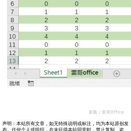
原载：雷哥Office
声明：本站所有文章，如无特殊说明或标注，均为本站原创发
布。任何个人或组织，在未征得本站同意时，禁止复制、盗