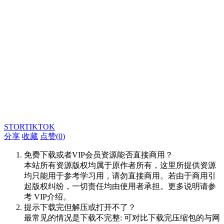
STORTIKTOK
分享
收藏
点赞(
0
)
免费下载或者VIP会员资源能否直接商用？
本站所有资源版权均属于原作者所有，这里所提供资源
均只能用于参考学习用，请勿直接商用。若由于商用引
起版权纠纷，一切责任均由使用者承担。更多说明请参
考 VIP介绍。
提示下载完但解压或打开不了？
最常见的情况是下载不完整: 可对比下载完压缩包的与网