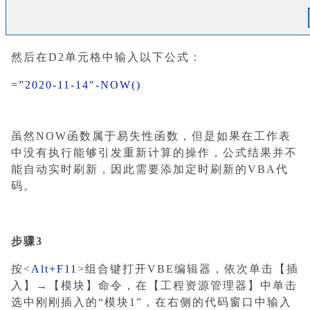
然后在D2单元格中输入以下公式：
=”2020-11-14″-NOW()
虽然NOW函数属于易失性函数，但是如果在工作表
中没有执行能够引发重新计算的操作，公式结果并不
能自动实时刷新，因此需要添加定时刷新的VBA代
码。
步骤3
按<
Alt+F11
>组合键打开VBE编辑器，依次单击【插
入】→【模块】命令，在【工程资源管理器】中单击
选中刚刚插入的“模块1”，在右侧的代码窗口中输入