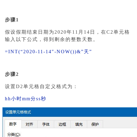
步骤1
假设假期结束日期为2020年11月14日，在C2单元格
输入以下公式，得到剩余的整数天数。
=INT(“2020-11-14″-NOW())&”天”
步骤2
设置D2单元格自定义格式为：
hh小时mm分ss秒