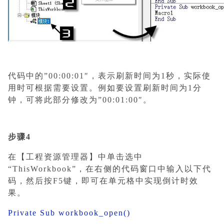
代码中的”00:00:01″，表示刷新时间为1秒，实际使
用时可根据需要设置。例如要设置刷新时间为1分
钟，可将此部分修改为”00:01:00″。
步骤4
在【工程资源管理器】中单击选中
“ThisWorkbook”，在右侧的代码窗口中输入以下代
码，然后按F5键，即可在单元格中实现倒计时效
果。
Private Sub workbook_open()