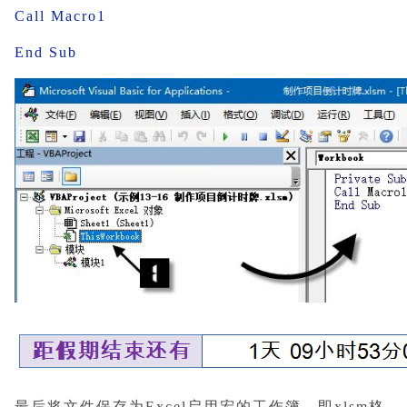
Call Macro1
End Sub
最后将文件保存为Excel启用宏的工作簿，即xlsm格