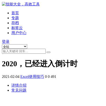
首页
专题
存档
标签云
用户中心
登录
2020，已经进入倒计时
2021-02-04
Excel使用技巧
0
0
491
详情介绍
常见问题