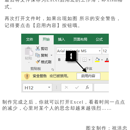
式。
再次打开文件时，如果出现如图 所示的安全警告，
记得要点击【启用内容】按钮哦。
制作完成之后，你就可以打开Excel，看着时间一点点
的减少，心里对某个人的思念却越来越强烈……
图文制作：祝洪忠