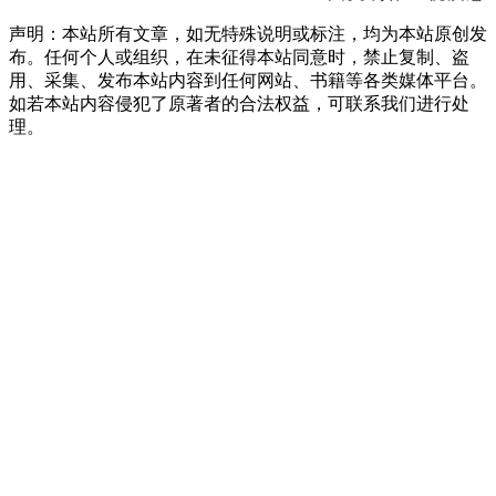
声明：本站所有文章，如无特殊说明或标注，均为本站原创发
布。任何个人或组织，在未征得本站同意时，禁止复制、盗
用、采集、发布本站内容到任何网站、书籍等各类媒体平台。
如若本站内容侵犯了原著者的合法权益，可联系我们进行处
理。