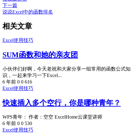
下一篇
说说Excel中的函数排名
相关文章
Excel使用技巧
SUM函数和她的亲友团
小伙伴们好啊，今天老祝和大家分享一组常用的函数公式知
识，一起来学习一下Excel...
6 年前
0
0
616
Excel使用技巧
快速插入多个空行，你是哪种青年？
WPS青年： 作者：空空 ExcelHome云课堂讲师
6 年前
0
0
530
Excel使用技巧