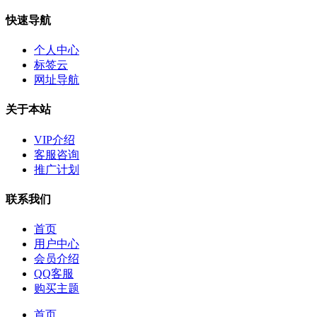
快速导航
个人中心
标签云
网址导航
关于本站
VIP介绍
客服咨询
推广计划
联系我们
首页
用户中心
会员介绍
QQ客服
购买主题
首页