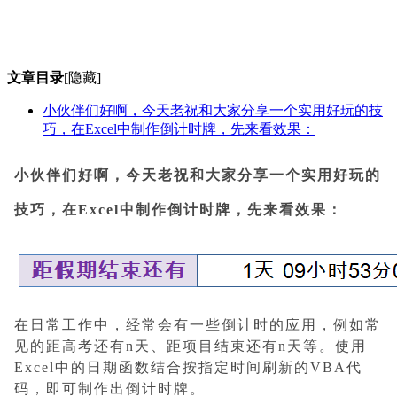
文章目录
[隐藏]
小伙伴们好啊，今天老祝和大家分享一个实用好玩的技
巧，在Excel中制作倒计时牌，先来看效果：
小伙伴们好啊，今天老祝和大家分享一个实用好玩的
技巧，在Excel中制作倒计时牌，先来看效果：
在日常工作中，经常会有一些倒计时的应用，例如常
见的距高考还有n天、距项目结束还有n天等。使用
Excel中的日期函数结合按指定时间刷新的VBA代
码，即可制作出倒计时牌。