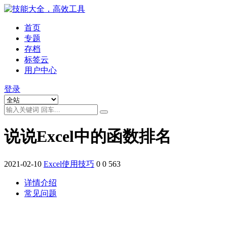
首页
专题
存档
标签云
用户中心
登录
说说Excel中的函数排名
2021-02-10
Excel使用技巧
0
0
563
详情介绍
常见问题