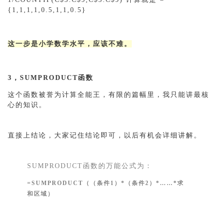
{1,1,1,1,0.5,1,1,0.5}
这一步是小学数学水平，应该不难。
3，SUMPRODUCT函数
这个函数被誉为计算全能王，有限的篇幅里，我只能讲最核
心的知识。
直接上结论，大家记住结论即可，以后有机会详细讲解。
SUMPRODUCT函数的万能公式为：
=SUMPRODUCT（（条件1）*（条件2）*……*求
和区域）