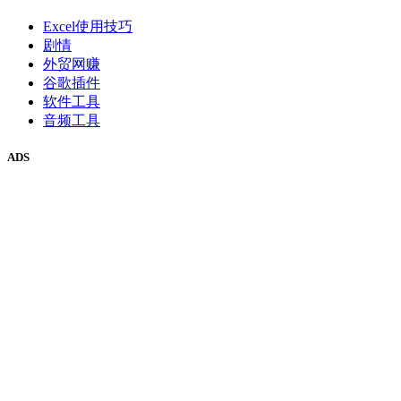
Excel使用技巧
剧情
外贸网赚
谷歌插件
软件工具
音频工具
ADS