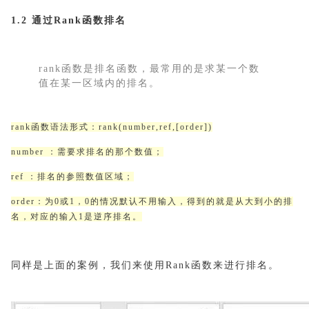
1.2 通过Rank函数排名
rank函数是排名函数，最常用的是求某一个数
值在某一区域内的排名。
rank函数语法形式：rank(number,ref,[order])
number ：需要求排名的那个数值；
ref ：排名的参照数值区域；
order：为0或1，0的情况默认不用输入，得到的就是从大到小的排
名，对应的输入1是逆序排名。
同样是上面的案例，我们来使用Rank函数来进行排名。