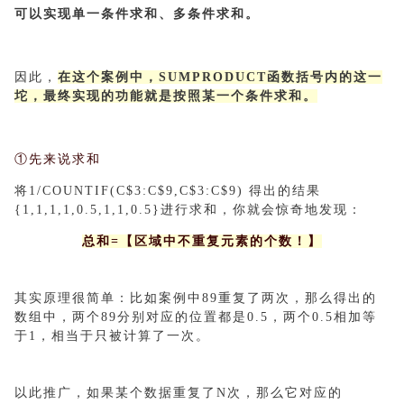
可以实现单一条件求和、多条件求和。
因此，
在这个案例中，SUMPRODUCT函数括号内的这一
坨，最终实现的功能就是按照某一个条件求和。
①先来说求和
将1/COUNTIF(C$3:C$9,C$3:C$9) 得出的结果
{1,1,1,1,0.5,1,1,0.5}进行求和，你就会惊奇地发现：
总和=【区域中不重复元素的个数！】
其实原理很简单：比如案例中89重复了两次，那么得出的
数组中，两个89分别对应的位置都是0.5，两个0.5相加等
于1，相当于只被计算了一次。
以此推广，如果某个数据重复了N次，那么它对应的