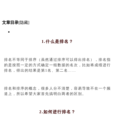
文章目录
[隐藏]
1.
什么是排名？
排名不等同于排序（虽然通过排序可以得出排名），排名指
的是按照一定的方式确定一组数据的名次，比如将成绩进行
排名，得出的结果是第1名、第二名……
排名和排序的概念，很多人分不清楚，容易导致不在一个频
道上，所以希望大家首先搞明白两者的区别。
2.
如何进行排名？