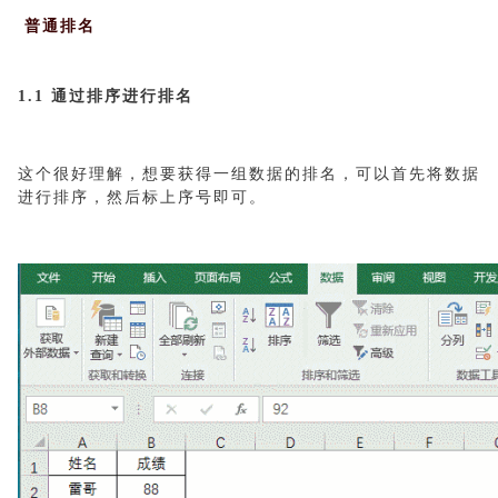
普通排名
1.1 通过排序进行排名
这个很好理解，想要获得一组数据的排名，可以首先将数据
进行排序，然后标上序号即可。