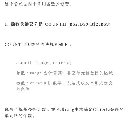
这个公式是两个常用函数的嵌套。
1. 函数关键部分是 COUNTIF(B$2:B$9,B$2:B$9)
COUNTIF函数的语法规则如下：
countif（range，criteria）
参数：range 要计算其中非空单元格数目的区域
参数：criteria 以数字、表达式或文本形式定义
的条件
说白了就是条件计数，在区域rang中求满足Criteria条件的
单元格的个数。