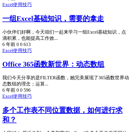
Excel使用技巧
一组Excel基础知识，需要的拿走
小伙伴们好啊，今天咱们一起来学习一组Excel基础知识，点
滴积累，也能提高工作效...
6 年前
0
0
613
Excel使用技巧
Office 365函数新世界：动态数组
我们今天分享的是FILTER函数，她完美展现了365函数世界动
态数组的理念；运算...
6 年前
0
0
596
Excel使用技巧
多个工作表不同位置数据，如何进行求
和？