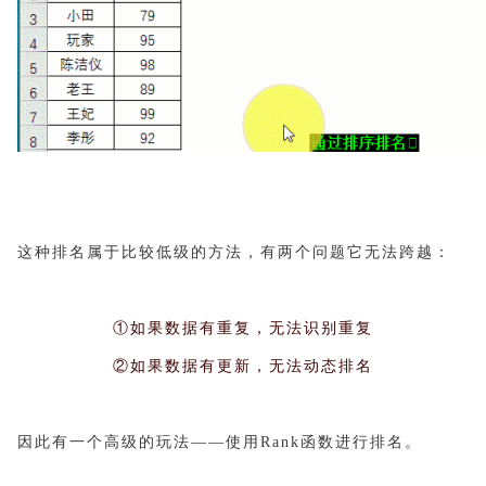
这种排名属于比较低级的方法，有两个问题它无法跨越：
①如果数据有重复，无法识别重复
②如果数据有更新，无法动态排名
因此有一个高级的玩法——使用Rank函数进行排名。