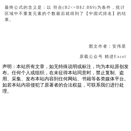
最终公式的含义是：以 符合(B2<=B$2:B$9)为条件，统计
区域中不重复元素的个数最后就得到了【中国式排名】的结
果。
图文作者：安伟星
原载公众号 精进Excel
声明：本站所有文章，如无特殊说明或标注，均为本站原创发
布。任何个人或组织，在未征得本站同意时，禁止复制、盗
用、采集、发布本站内容到任何网站、书籍等各类媒体平台。
如若本站内容侵犯了原著者的合法权益，可联系我们进行处
理。