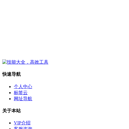
快速导航
个人中心
标签云
网址导航
关于本站
VIP介绍
客服咨询