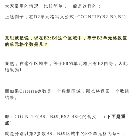
大家常用的情况，比较简单，一般是这样的：
上述例子，在D2单元格写入公式=COUNTIF(B2:B9,B2)
意思就是说，求在B2:B9这个区域中，等于B2单元格数值
的单元格个数是几？
显然，在这个区域中，等于88的单元格只有B2自身，因此
结果为1.
而如果Criteria参数是一个数组区域，那么将返回一个数组
结果。
即：COUNTIF(B$2:B$9,B$2:B$9)的含义，（
下面是重
点
）
就是分别以第2参数B$2:B$9区域中的8个单元格为条件，