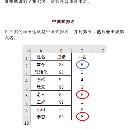
直接就调到了第七名
，这就是普通是排名。
中国式排名
如下图的样子这就是中国式排名：
并列第五，然后会出现第
六名。