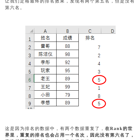
让我们定格最终的排名效果，发现有两个第五名，但是没有
第六名。
这是因为排名的数据中，有两个数据重复了，
在Rank的世
界里，重复的排名也会占用一个名次，因此没有第六名了，