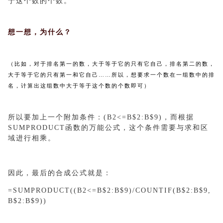
于这个数的个数。
想一想，为什么？
（比如，对于排名第一的数，大于等于它的只有它自己，排名第二的数，
大于等于它的只有第一和它自己……所以，想要求一个数在一组数中的排
名，计算出这组数中大于等于这个数的个数即可）
所以要加上一个附加条件：(B2<=B$2:B$9)，而根据
SUMPRODUCT函数的万能公式，这个条件需要与求和区
域进行相乘。
因此，最后的合成公式就是：
=SUMPRODUCT((B2<=B$2:B$9)/COUNTIF(B$2:B$9,
B$2:B$9))