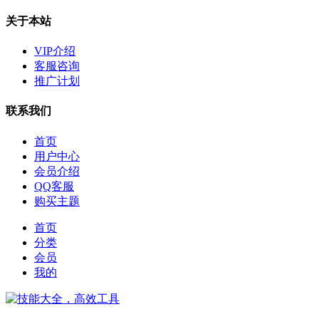
关于本站
VIP介绍
客服咨询
推广计划
联系我们
首页
用户中心
会员介绍
QQ客服
购买主题
首页
分类
会员
我的