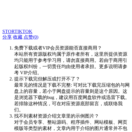
STORTIKTOK
分享
收藏
点赞(
0
)
免费下载或者VIP会员资源能否直接商用？
本站所有资源版权均属于原作者所有，这里所提供资源
均只能用于参考学习用，请勿直接商用。若由于商用引
起版权纠纷，一切责任均由使用者承担。更多说明请参
考 VIP介绍。
提示下载完但解压或打开不了？
最常见的情况是下载不完整: 可对比下载完压缩包的与网
盘上的容量，若小于网盘提示的容量则是这个原因。这
是浏览器下载的bug，建议用百度网盘软件或迅雷下载。
若排除这种情况，可在对应资源底部留言，或联络我
们。
找不到素材资源介绍文章里的示例图片？
对于会员专享、整站源码、程序插件、网站模板、网页
模版等类型的素材，文章内用于介绍的图片通常并不包