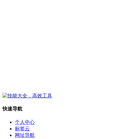
快速导航
个人中心
标签云
网址导航