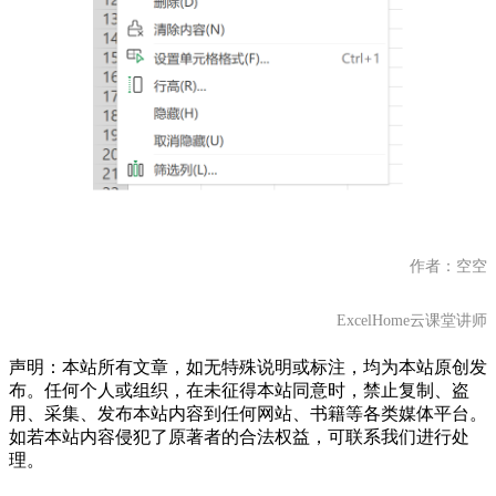
作者：空空
ExcelHome云课堂讲师
声明：本站所有文章，如无特殊说明或标注，均为本站原创发
布。任何个人或组织，在未征得本站同意时，禁止复制、盗
用、采集、发布本站内容到任何网站、书籍等各类媒体平台。
如若本站内容侵犯了原著者的合法权益，可联系我们进行处
理。