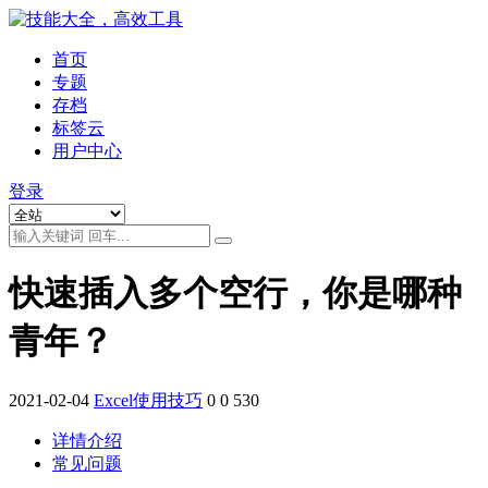
首页
专题
存档
标签云
用户中心
登录
快速插入多个空行，你是哪种
青年？
2021-02-04
Excel使用技巧
0
0
530
详情介绍
常见问题