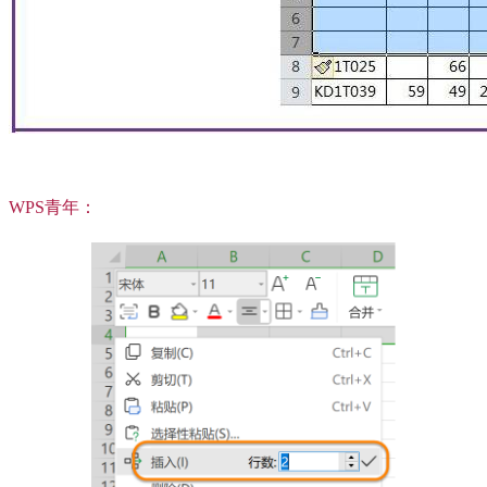
WPS青年：