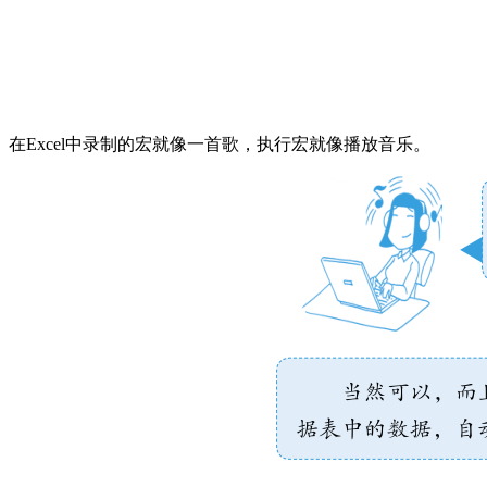
在Excel中录制的宏就像一首歌，执行宏就像播放音乐。