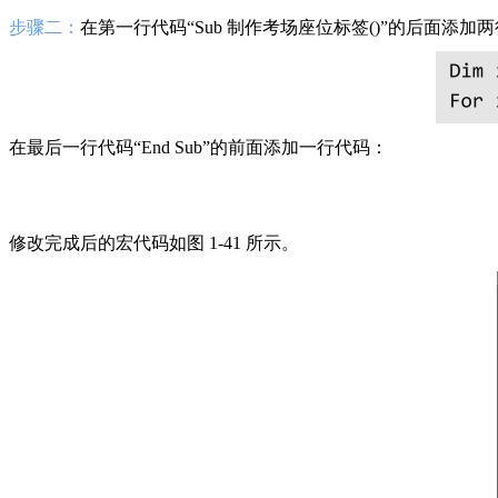
步骤二：
在第一行代码“Sub 制作考场座位标签()”的后面添加
在最后一行代码“End Sub”的前面添加一行代码：
修改完成后的宏代码如图 1-41 所示。