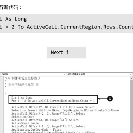
两行新代码：