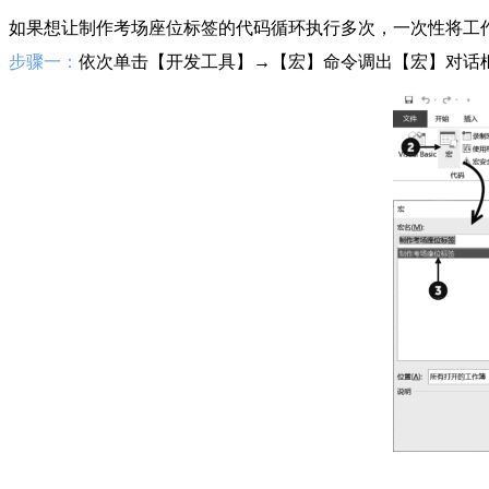
如果想让制作考场座位标签的代码循环执行多次，一次性将工
步骤一：
依次单击【开发工具】→【宏】命令调出【宏】对话框