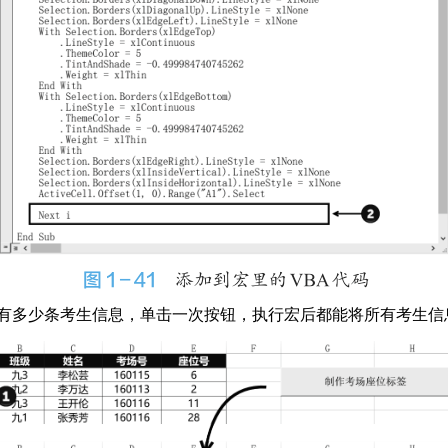
中有多少条考生信息，单击一次按钮，执行宏后都能将所有考生信息转