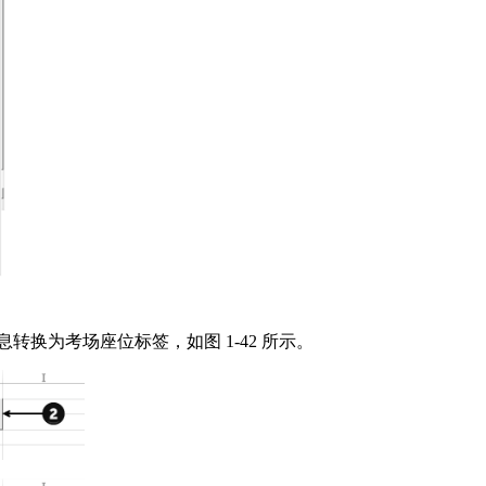
换为考场座位标签，如图 1-42 所示。