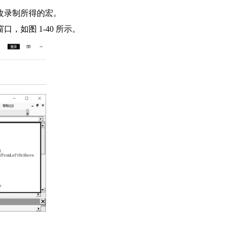
改录制所得的宏。
如图 1-40 所示。