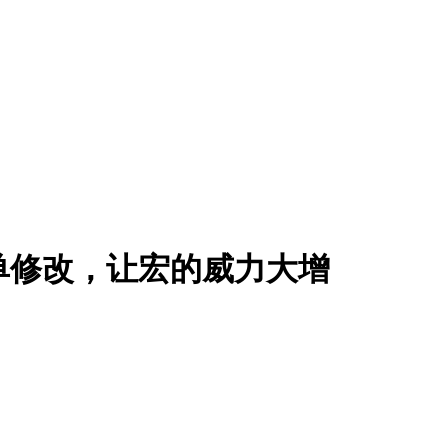
单修改，让宏的威力大增