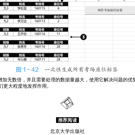
增加无数倍，并且需要处理的数据量越大，使用它解决问题的优
们更大程度地发挥作用。
推荐阅读
北京大学出版社