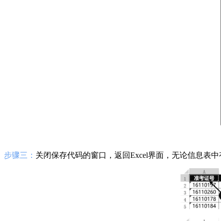
步骤三：
关闭保存代码的窗口，返回Excel界面，无论信息表