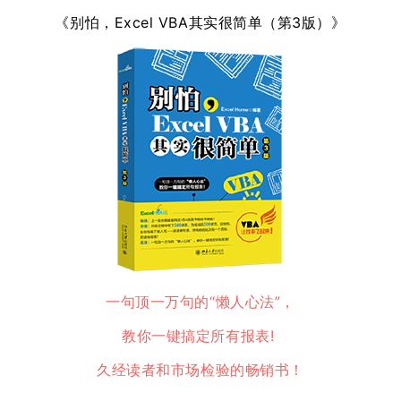
《别怕，Excel VBA其实很简单（第3版）》
一句顶一万句的“懒人心法”，
教你一键搞定所有报表!
久经读者和市场检验的畅销书！