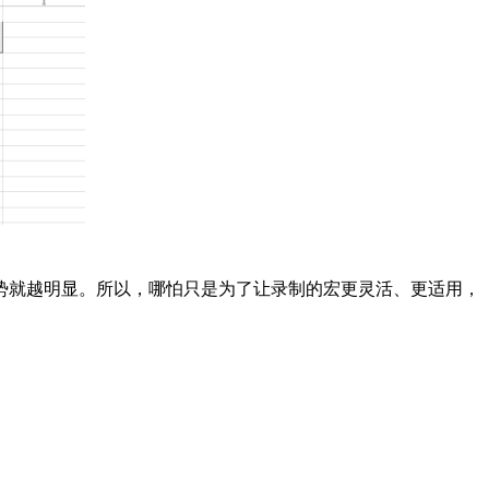
势就越明显。所以，哪怕只是为了让录制的宏更灵活、更适用，