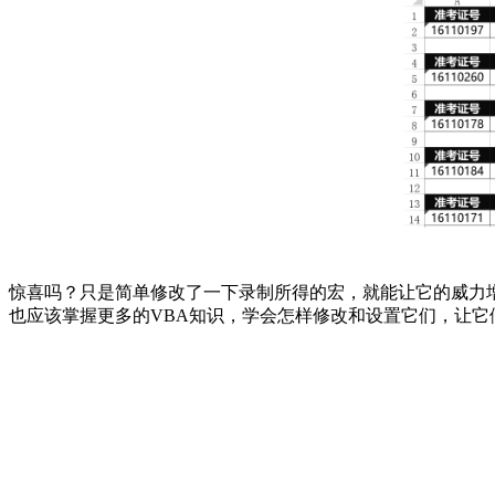
惊喜吗？只是简单修改了一下录制所得的宏，就能让它的威力
也应该掌握更多的VBA知识，学会怎样修改和设置它们，让它