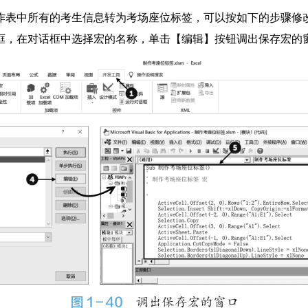
作表中所有的考生信息转为考场座位标签，可以按如下的步骤修
，在对话框中选择宏的名称，单击【编辑】按钮调出保存宏的窗口，