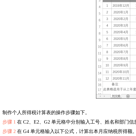
制作个人所得税计算表的操作步骤如下。
步骤 1
在 C2、E2、G2 单元格中分别输入工号、姓名和部门
步骤 2
在 G4 单元格输入以下公式，计算出本月应纳税所得额。