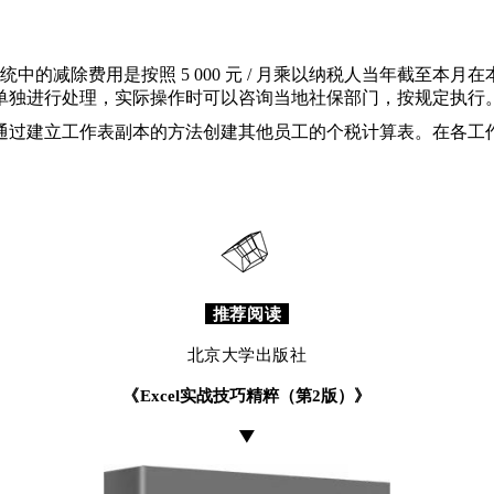
统中的减除费用是按照 5 000 元 / 月乘以纳税人当年截至
单独进行处理，实际操作时可以咨询当地社保部门，按规定执行
通过建立工作表副本的方法创建其他员工的个税计算表。在各工
推荐阅读
北京大学出版社
《
Excel实战技巧精粹（第2版）
》
▼