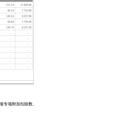
六项专项附加扣除数。