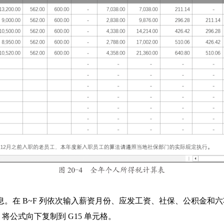
信息。在 B~F 列依次输入薪资月份、应发工资、社保、公积金和
将公式向下复制到 G15 单元格。