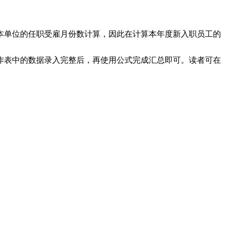
本月在本单位的任职受雇月份数计算，因此在计算本年度新入职员工的
。
作表中的数据录入完整后，再使用公式完成汇总即可。读者可在