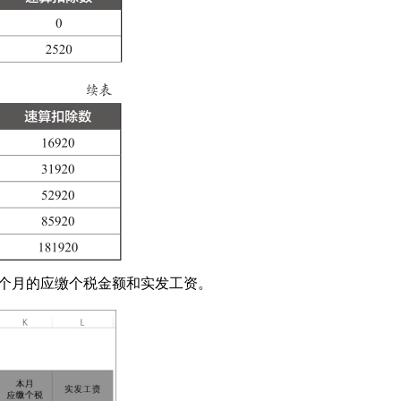
每个月的应缴个税金额和实发工资。