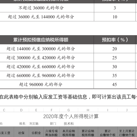
算表，在此表格中分别输入应发工资等基础信息，即可计算出该员工