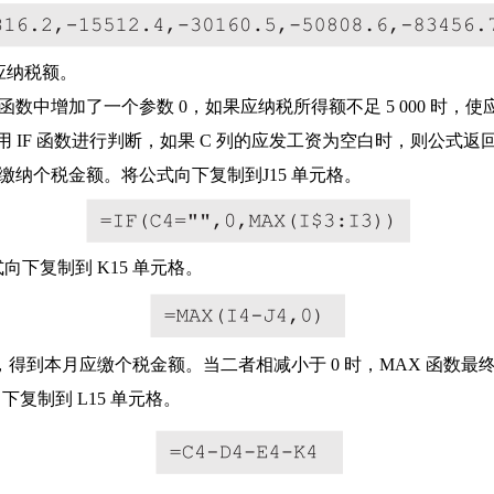
应纳税额。
 函数中增加了一个参数 0，如果应纳税所得额不足 5 000 时，使
 IF 函数进行判断，如果 C 列的应发工资为空白时，则公式返回
缴纳个税金额。将公式向下复制到J15 单元格。
向下复制到 K15 单元格。
到本月应缴个税金额。当二者相减小于 0 时，MAX 函数最终
复制到 L15 单元格。