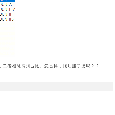
，二者相除得到占比。怎么样，拖后腿了没吗？？