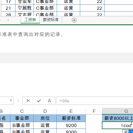
资标准表中查询出对应的记录。