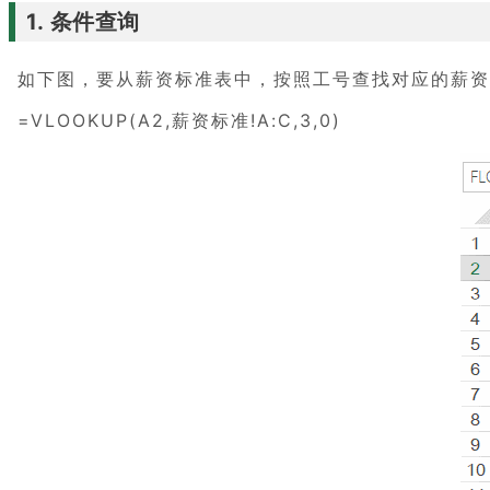
1. 条件查询
如下图，要从薪资标准表中，按照工号查找对应的薪资标
=VLOOKUP(A2,薪资标准!A:C,3,0)