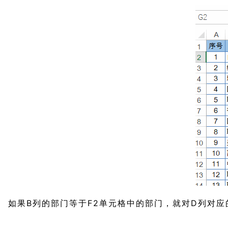
如果B列的部门等于F2单元格中的部门，就对D列对应