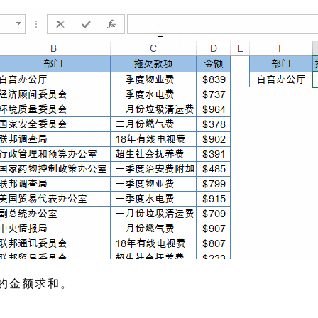
的金额求和。