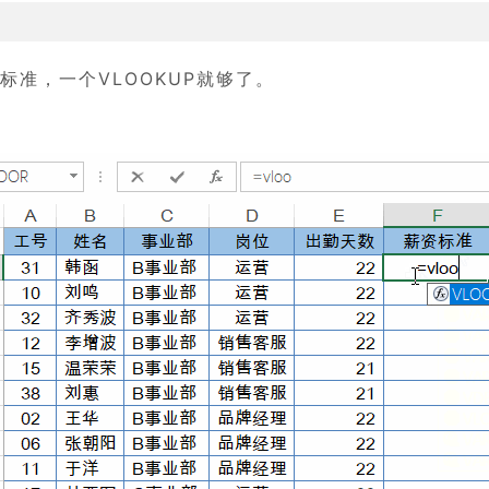
准，一个VLOOKUP就够了。