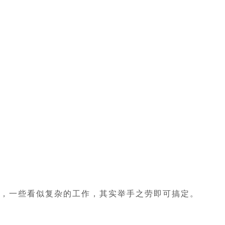
，一些看似复杂的工作，其实举手之劳即可搞定。