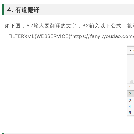
4. 有道翻译
如下图，A2输入要翻译的文字，B2输入以下公式，
=FILTERXML(WEBSERVICE(“https://fanyi.youdao.com/tr