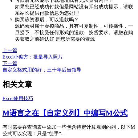
付款后无法显示下载地址或者无法查看内容？
如果您已经成功付款但是网站没有弹出成功提示，请联
系站长提供付款信息为您处理
购买该资源后，可以退款吗？
源码素材属于虚拟商品，具有可复制性，可传播性，一
旦授予，不接受任何形式的退款、换货要求。请您在购
买获取之前确认好 是您所需要的资源
上一篇
Excel小偏方：批量导入照片
下一篇
自定义格式用的好，三十年后当领导
相关文章
Excel使用技巧
M语言之在【自定义列】中编写M公式
有时需要在查询表中添加一些包含特定计算规则的列，以下M
公式可以实现：只是“徒手”...