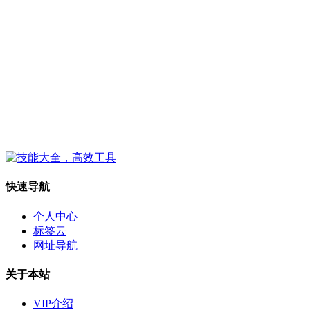
快速导航
个人中心
标签云
网址导航
关于本站
VIP介绍