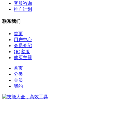
客服咨询
推广计划
联系我们
首页
用户中心
会员介绍
QQ客服
购买主题
首页
分类
会员
我的