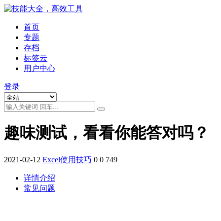
首页
专题
存档
标签云
用户中心
登录
趣味测试，看看你能答对吗？
2021-02-12
Excel使用技巧
0
0
749
详情介绍
常见问题