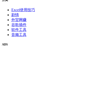
Excel使用技巧
剧情
外贸网赚
谷歌插件
软件工具
音频工具
ADS