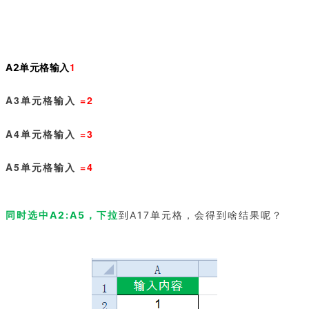
1
A2单元格输入
A3单元格输入
=2
A4单元格输入
=3
A5单元格输入
=4
同时选中A2:A5，下拉
到A17单元格，会得到啥结果呢？