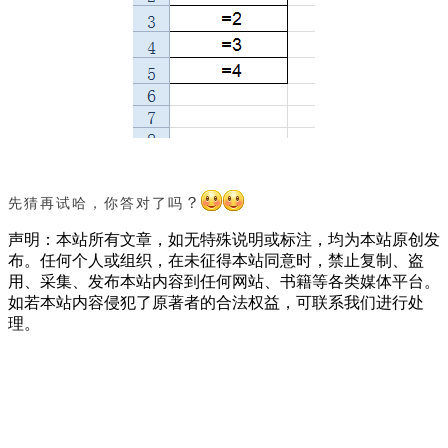
？
先猜再试哈，你答对了吗
声明：本站所有文章，如无特殊说明或标注，均为本站原创发
布。任何个人或组织，在未征得本站同意时，禁止复制、盗
用、采集、发布本站内容到任何网站、书籍等各类媒体平台。
如若本站内容侵犯了原著者的合法权益，可联系我们进行处
理。