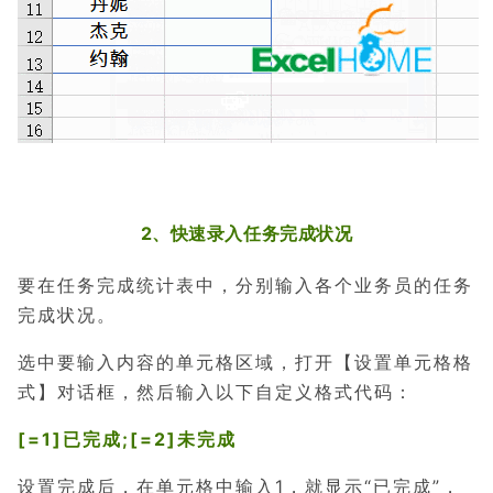
2、快速录入任务完成状况
要在任务完成统计表中，分别输入各个业务员的任务
完成状况。
选中要输入内容的单元格区域，打开【设置单元格格
式】对话框，然后输入以下自定义格式代码：
[=1]已完成;[=2]未完成
设置完成后，在单元格中输入1，就显示“已完成”，