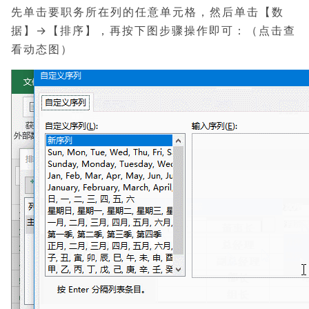
先单击要职务所在列的任意单元格，然后单击【数
据】→【排序】，再按下图步骤操作即可：
（点击查
看动态图）