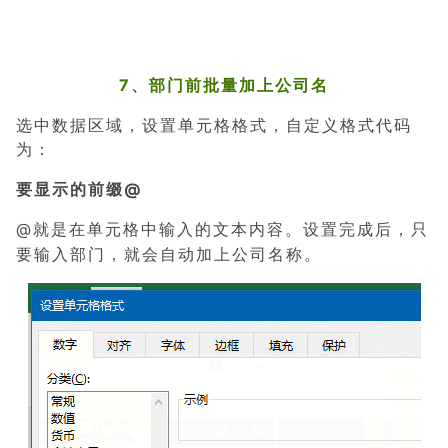
7、部门前批量加上公司名
选中数据区域，设置单元格格式，自定义格式代码
为：
要显示的前缀@
@就是在单元格中输入的文本内容。设置完成后，
只
要输入部门，就会自动加上公司名称。