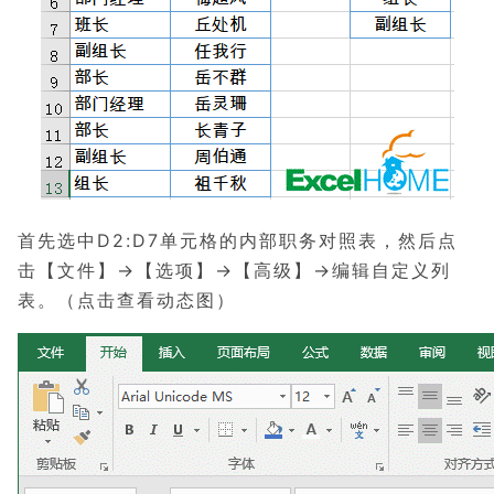
首先选中D2:D7单元格的内部职务对照表，然后点
击【文件】→【选项】→【高级】→编辑自定义列
表。
（点击查看动态图）