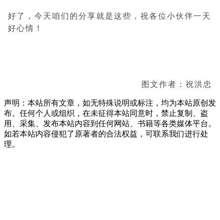
好了，今天咱们的分享就是这些，祝各位小伙伴一天
好心情！
图文作者：祝洪忠
声明：本站所有文章，如无特殊说明或标注，均为本站原创发
布。任何个人或组织，在未征得本站同意时，禁止复制、盗
用、采集、发布本站内容到任何网站、书籍等各类媒体平台。
如若本站内容侵犯了原著者的合法权益，可联系我们进行处
理。