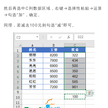
然后再选中C列数据区域，右键→选择性粘贴→运算
→勾选“加”，确定。
同理，若减去100元则勾选“减”即可。