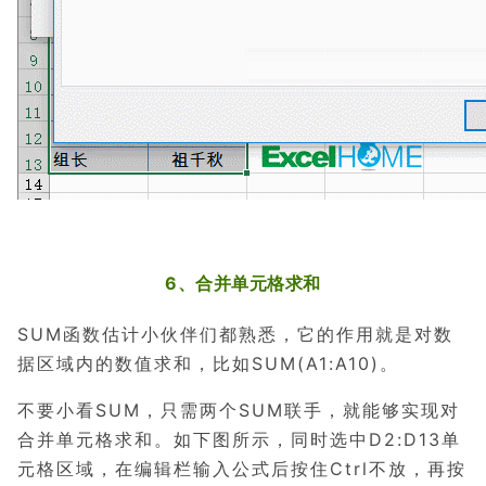
6、合并单元格求和
SUM函数估计小伙伴们都熟悉，它的作用就是对数
据区域内的数值求和，比如SUM(A1:A10)。
不要小看SUM，只需两个SUM联手，就能够实现对
合并单元格求和。如下图所示，
同时选中D2:D13单
元格区域，在编辑栏输入公式后按住Ctrl不放，再按