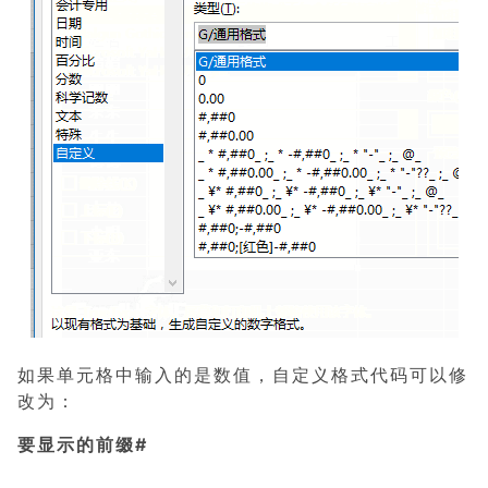
如果单元格中输入的是数值，自定义格式代码可以修
改为：
要显示的前缀#