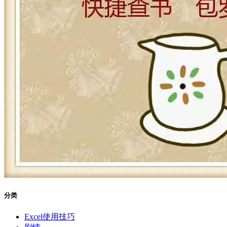
分类
Excel使用技巧