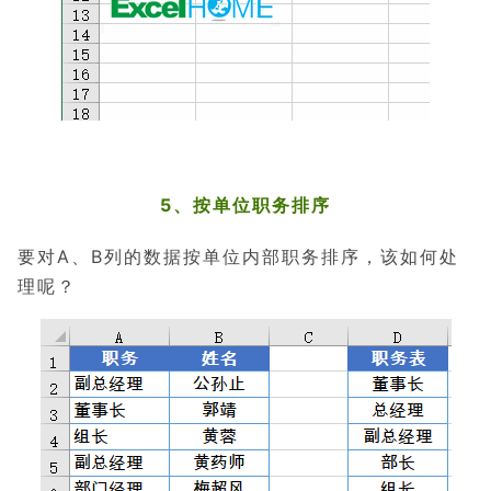
5、按单位职务排序
要对A、B列的数据按单位内部职务排序，该如何处
理呢？