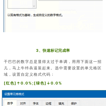
3、快速标记完成率
干巴巴的数字总是显得太过于单调，用用下面这一招
儿，马上牛牪犇逼装起来。
选中需要设置的单元格区
域，设置自定义格式代码：
[红色]↑0.0%;[绿色]↓0.0%