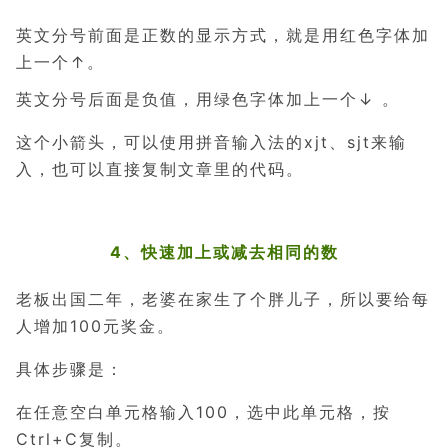
英文分号前面是正数的显示方式，就是用红色字体加
上一个↑。
英文分号后面是负值，用绿色字体加上一个↓ 。
这个小箭头，可以使用拼音输入法的xjt、sjt来输
入，也可以直接复制文章里的代码。
4、
快速加上或减去相同的数
老板出国二年，老婆在家生了个胖儿子，所以要给每
人增加100元奖金。
具体步骤是：
在任意空白单元格输入100，选中此单元格，按
Ctrl+C复制。