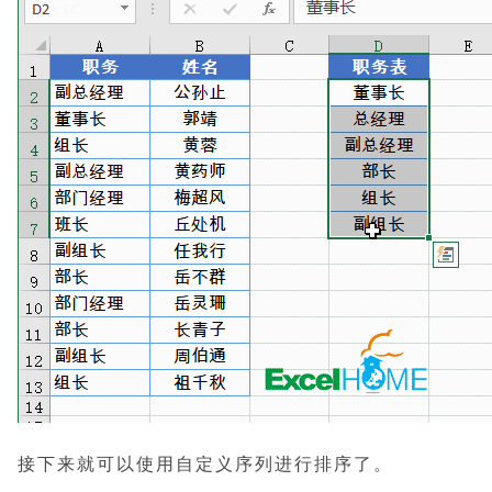
接下来就可以使用自定义序列进行排序了。