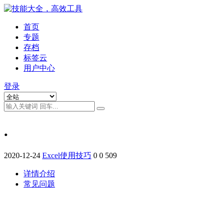
首页
专题
存档
标签云
用户中心
登录
.
2020-12-24
Excel使用技巧
0
0
509
详情介绍
常见问题