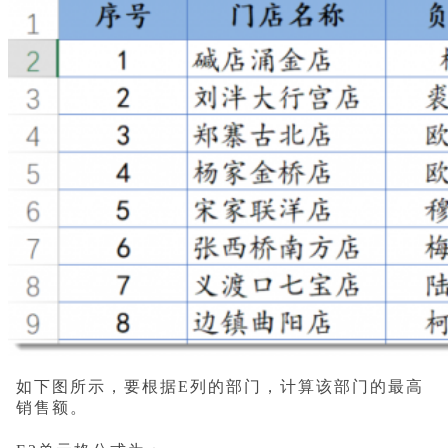
如下图所示，要根据E列的部门，计算该部门的最高
销售额。