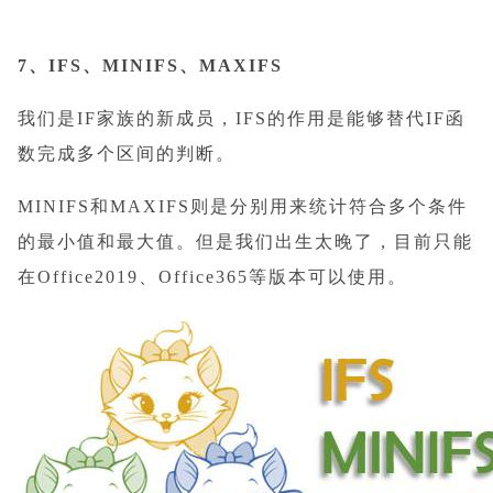
7、IFS、MINIFS、MAXIFS
我们是IF家族的新成员，IFS的作用是能够替代IF函
数完成多个区间的判断。
MINIFS和MAXIFS则是分别用来统计符合多个条件
的最小值和最大值。但是我们出生太晚了，目前只能
在Office2019、Office365等版本
可以使用。