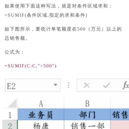
如果使用下面这种写法，就是对条件区域求和：
=SUMIF(条件区域,指定的求和条件)
如下图所示，要统计单笔额度在500（万元）以上的
总销售额。
公式为：
=SUMIF(C:C,”>500″)