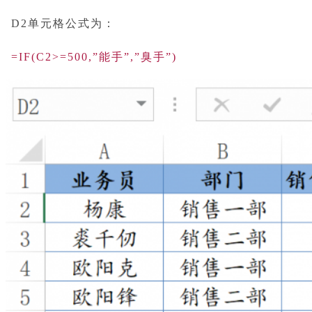
D2单元格公式为：
=IF(C2>=500,”能手”,”臭手”)