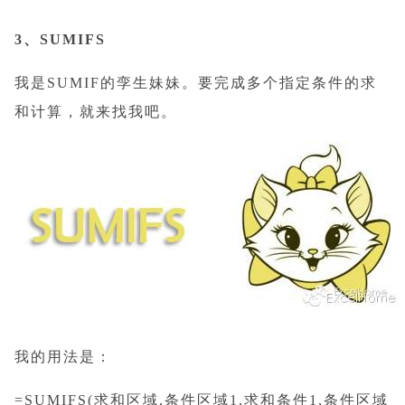
3、SUMIFS
我是SUMIF的孪生妹妹。要完成多个指定条件的求
和计算，就来找我吧。
我的用法是：
=SUMIFS(求和区域,条件区域1,求和条件1,条件区域