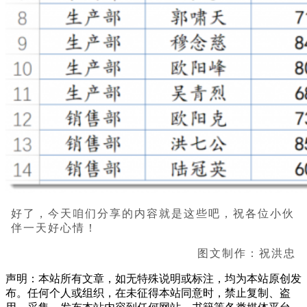
好了，今天咱们分享的内容就是这些吧，祝各位小伙
伴一天好心情！
图文制作：祝洪忠
声明：本站所有文章，如无特殊说明或标注，均为本站原创发
布。任何个人或组织，在未征得本站同意时，禁止复制、盗