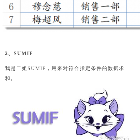
2、SUMIF
我是二姐SUMIF，用来对符合指定条件的数据求
和。