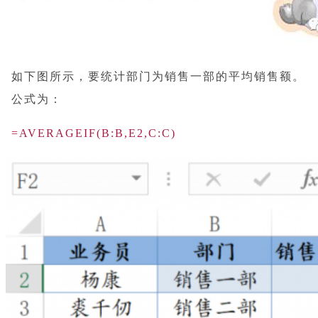
如下图所示，要统计部门为销售一部的平均销售额。
公式为：
=AVERAGEIF(B:B,E2,C:C)