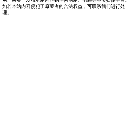
用、采集、发布本站内容到任何网站、书籍等各类媒体平台。
如若本站内容侵犯了原著者的合法权益，可联系我们进行处
理。