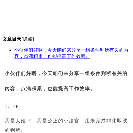
文章目录
[隐藏]
小伙伴们好啊，今天咱们来分享一组条件判断有关的内
容，点滴积累，也能提高工作效率。
小伙伴们好啊，今天咱们来分享一组条件判断有关的
内容，点滴积累，也能提高工作效率。
1、IF
我是大姐IF，我是公正的小法官，用来完成非此即彼
的判断。