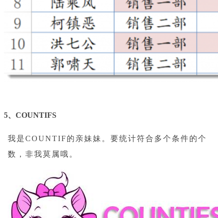
5、COUNTIFS
我是COUNTIF的亲妹妹。要统计符合多个条件的个
数，非我莫属哦。