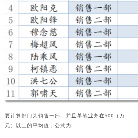
要计算部门为销售一部，并且单笔业务在500（万
元）以上的平均值，公式为：