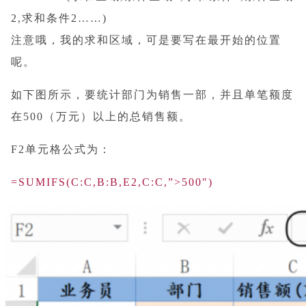
2,求和条件2……)
注意哦，我的求和区域，可是要写在最开始的位置
呢。
如下图所示，要统计部门为销售一部，并且单笔额度
在500（万元）以上的总销售额。
F2单元格公式为：
=SUMIFS(C:C,B:B,E2,C:C,”>500″)