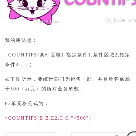
我的用法是：
=COUNTIFS(条件区域1,指定条件1,条件区域2,指定
条件2……)
如下图所示，要统计部门为销售一部、并且销售额高
于500（万元）的所有业务笔数
。
F2单元格公式为：
=COUNTIFS(B:B,E2,C:C,”>500″)