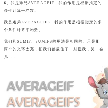
6、
我是难兄AVERAGEIF，我的作用是根据指定的
条件计算平均数。
我是
难弟
AVERAGEIFS，我的作用是根据指定的多
个条件计算平均数。
我们和SUMIF、SUMIFS的用法是相同的。只是那
两个的光环太亮，把我们都盖住了，别拦我，哭一会
儿……