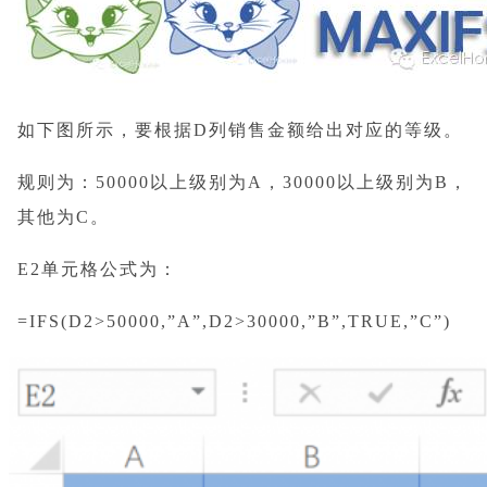
如下图所示，要根据D列销售金额给出对应的等级。
规则为：50000以上级别为A，30000以上级别为B，
其他为C。
E2单元格公式为：
=IFS(D2>50000,”A”,D2>30000,”B”,TRUE,”C”)