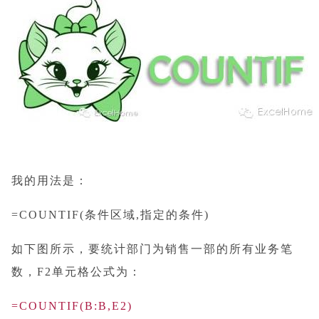
我的用法是：
=COUNTIF(条件区域,指定的条件)
如下图所示，要统计部门为销售一部的所有业务笔
数，F2单元格公式为：
=COUNTIF(B:B,E2)