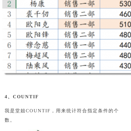
4、COUNTIF
我是堂姐COUNTIF，用来统计符合指定条件的个
数。