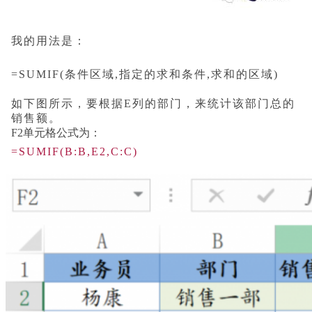
我的用法是：
=SUMIF(条件区域,指定的求和条件,求和的区域)
如下图所示，要根据E列的部门，来统计该部门总的
销售额。
F2单元格公式为：
=SUMIF(B:B,E2,C:C)