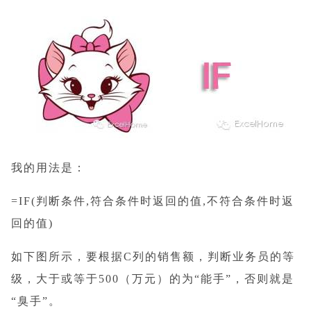
我的用法是：
=IF(判断条件,符合条件时返回的值,不符合条件时返
回的值)
如下图所示，要根据C列的销售额，判断业务员的等
级，大于或等于500（万元）的为“能手”，否则就是
“臭手”。