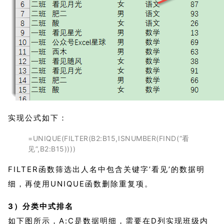
实现公式如下：
=UNIQUE(FILTER(B2:B15,ISNUMBER(FIND(“看
见”,B2:B15))))
FILTER函数筛选出人名中包含关键字’看见’的数据明
细，再使用UNIQUE函数删除重复项。
3）分类中式排名
如下图所示，A:C是数据明细，需要在D列实现班级内