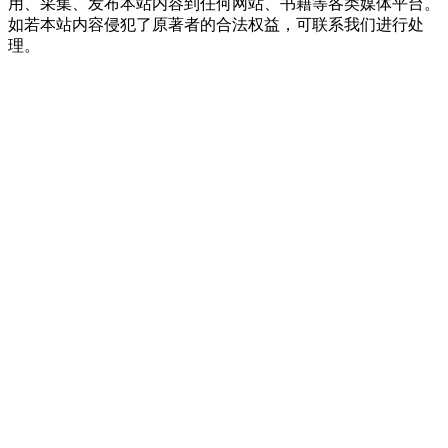
用、采集、发布本站内容到任何网站、书籍等各类媒体平台。
如若本站内容侵犯了原著者的合法权益，可联系我们进行处
理。