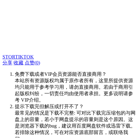
STORTIKTOK
分享
收藏
点赞(
0
)
免费下载或者VIP会员资源能否直接商用？
本站所有资源版权均属于原作者所有，这里所提供资源
均只能用于参考学习用，请勿直接商用。若由于商用引
起版权纠纷，一切责任均由使用者承担。更多说明请参
考 VIP介绍。
提示下载完但解压或打开不了？
最常见的情况是下载不完整: 可对比下载完压缩包的与网
盘上的容量，若小于网盘提示的容量则是这个原因。这
是浏览器下载的bug，建议用百度网盘软件或迅雷下载。
若排除这种情况，可在对应资源底部留言，或联络我