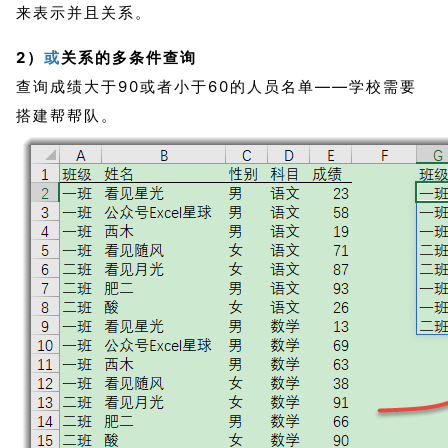
来表示并且关系。
2）
或
关系的多条件查询
查询成绩大于90或者小于60的人员名单——学校需要
搭建帮帮队。