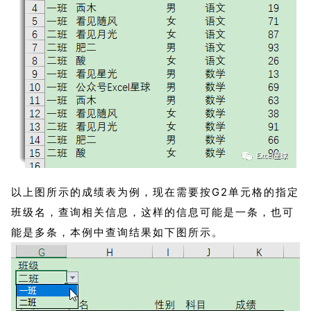
以上图所示的成绩表为例，现在需要按G2单元格的指定
班级名，查询相关信息，这样的信息可能是一条，也可
能是多条，本例中查询结果如下图所示。