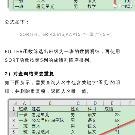
公式如下：
=SORT(FILTER(A2:E15,A2:A15=”一班”,””),5,-1)
FILTER函数筛选出班级为一班的数据明细，再使用
SORT函数按第5列的成绩列降序排列。
2）对查询结果去重复
如下图所示
，
需要查询人名中包含关键字’看见’的明
细，并删除重复项，返回人名唯一值。