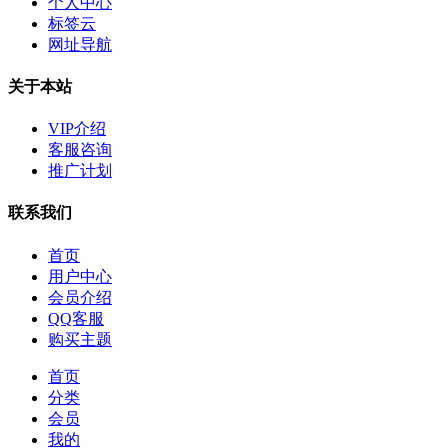
个人中心
标签云
网址导航
关于本站
VIP介绍
客服咨询
推广计划
联系我们
首页
用户中心
会员介绍
QQ客服
购买主题
首页
分类
会员
我的