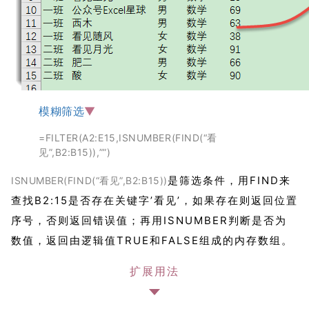
模糊筛选
▼
=FILTER(A2:E15,ISNUMBER(FIND(“看
见”,B2:B15)),””)
是筛选条件，用FIND来
ISNUMBER(FIND(“看见”,B2:B15))
查找B2:15是否存在关键字’看见’，如果存在则返回位置
序号，否则返回错误值；再用ISNUMBER判断是否为
数值，返回由逻辑值TRUE和FALSE组成的内存数组。
扩展用法