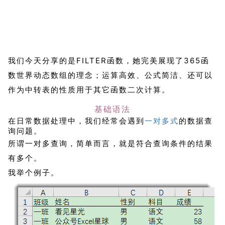
我们今天分享的是FILTER函数，她完美展现了365函
数世界动态数组的理念；运算高效、公式简洁、还可以
作为中转表的性质用于其它函数二次计算。
基础语法
在日常数据处理中，我们经常会遇到
一对多式
的数据查
询问题。
所谓一对多查询，简单而言，就是符合查询条件的结果
有多个。
我举个例子。