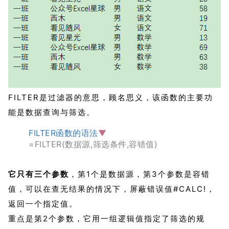
FILTER是过滤器的意思，顾名思义，该函数的主要功
能是数据查询与筛选。
FILTER函数的语法
▼
=FILTER(数据源,筛选条件,容错值)
它只有三个参数
，第1个是数据源，第3个参数是容错
值，可以在查无结果的情况下，屏蔽错误值
#CALC!
，
返回一个指定值。
重点是第2个参数，它用一组逻辑值指定了筛选的规