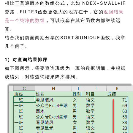
相比于普通版本的数组公式，比如INDEX+SMALL+IF
套路，FILTER函数更强大的地方在于，它的
返回结果
是一个纯净的数组
，可以嵌套在其它函数内部继续运
算。
结合我们前面两期分享的SORT和UNIQUE函数，我举
几个例子。
1）对查询结果排序
如下图所示，需要查询班级为一班的数据明细，并根据
成绩列，对该查询结果降序排列。