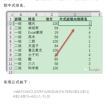
部中式排名。
实现公式如下：
=MATCH(C2,SORT(UNIQUE(FILTER(C$2:C$12,
A$2:A$12=A2)),1,-1),0)