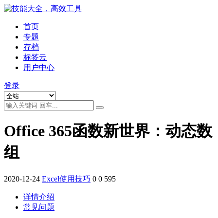
首页
专题
存档
标签云
用户中心
登录
Office 365函数新世界：动态数
组
2020-12-24
Excel使用技巧
0
0
595
详情介绍
常见问题