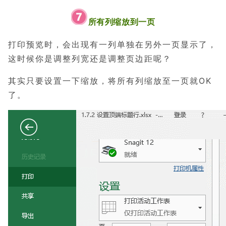
所有列缩放到一页
打印预览时，会出现有一列单独在另外一页显示了，
这时候你是调整列宽还是调整页边距呢？
其实只要设置一下缩放，将所有列缩放至一页就OK
了。