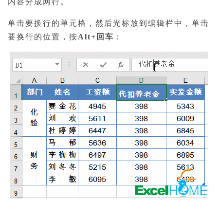
内容分成两行。
单击要换行的单元格，然后光标放到编辑栏中，单击
要换行的位置，按
Alt+回车
：