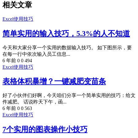
相关文章
Excel使用技巧
简单实用的输入技巧，5.3%的人不知道
今天和大家分享一个实用的数据输入技巧。 如下图所示，要
在每一行中依次输入员工信息...
6 年前
0
0
494
Excel使用技巧
表格体积暴增？一键减肥变苗条
好了小伙伴们好啊，今天咱们分享一个简单实用的技巧：给文
件减肥。 话说昨天下午，函...
6 年前
0
0
563
Excel使用技巧
7个实用的图表操作小技巧