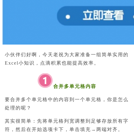
小伙伴们好啊，今天老祝为大家准备一组简单实用的
Excel小知识，点滴积累也能提高效率。
合并多单元格内容
要合并多个单元格中的内容到一个单元格，你是怎么
处理的呢？
其实很简单：先将单元格列宽调整到足够存放所有字
符，然后在开始选项卡下，单击填充→两端对齐。