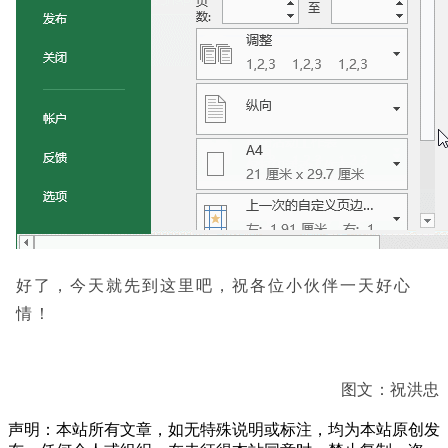
好了，今天就先到这里吧，祝各位小伙伴一天好心
情！
图文：祝洪忠
声明：本站所有文章，如无特殊说明或标注，均为本站原创发