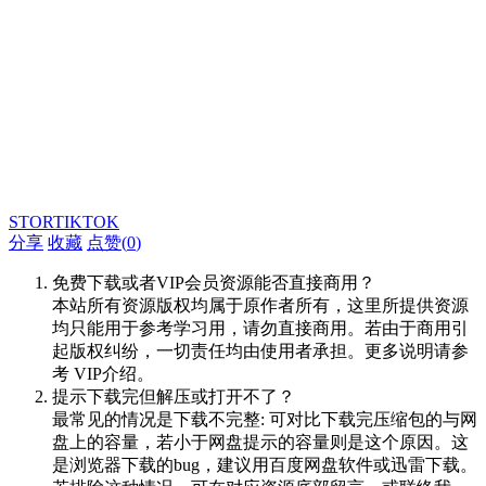
STORTIKTOK
分享
收藏
点赞(
0
)
免费下载或者VIP会员资源能否直接商用？
本站所有资源版权均属于原作者所有，这里所提供资源
均只能用于参考学习用，请勿直接商用。若由于商用引
起版权纠纷，一切责任均由使用者承担。更多说明请参
考 VIP介绍。
提示下载完但解压或打开不了？
最常见的情况是下载不完整: 可对比下载完压缩包的与网
盘上的容量，若小于网盘提示的容量则是这个原因。这
是浏览器下载的bug，建议用百度网盘软件或迅雷下载。