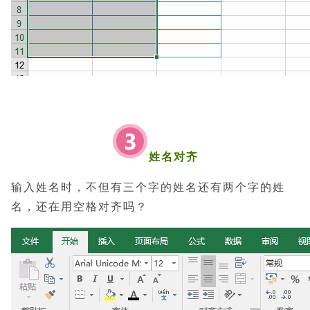
姓名对齐
输入姓名时，不但有三个字的姓名还有两个字的姓
名，还在用空格对齐吗？