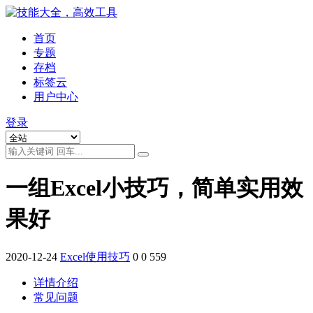
首页
专题
存档
标签云
用户中心
登录
一组Excel小技巧，简单实用效
果好
2020-12-24
Excel使用技巧
0
0
559
详情介绍
常见问题