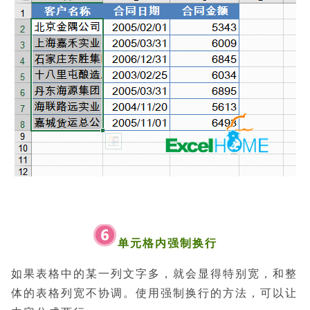
单元格内强制换行
如果表格中的某一列文字多，就会显得特别宽，和整
体的表格列宽不协调。
使用强制换行的方法，可以让