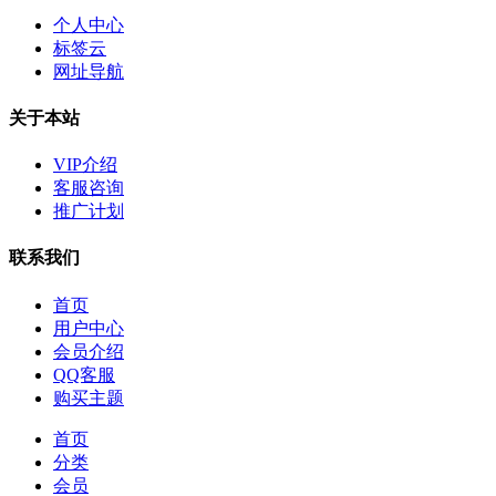
个人中心
标签云
网址导航
关于本站
VIP介绍
客服咨询
推广计划
联系我们
首页
用户中心
会员介绍
QQ客服
购买主题
首页
分类
会员