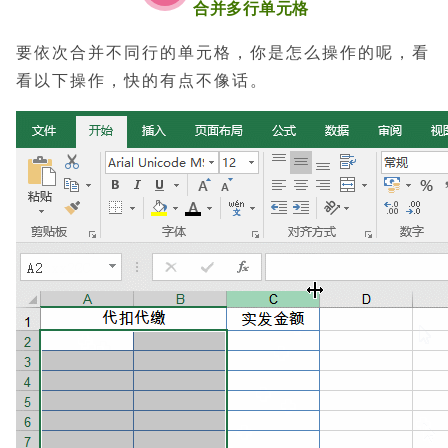
合并多行单元格
要依次合并不同行的单元格，你是怎么操作的呢，看
看以下操作，快的有点不像话。