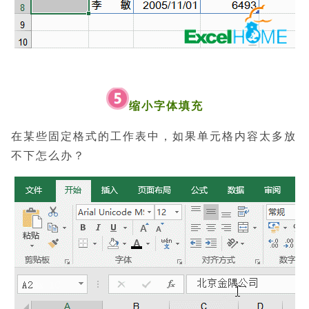
缩小字体填充
在某些固定格式的工作表中，如果单元格内容太多放
不下怎么办？