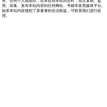
布。任何个人或组织，在未征得本站同意时，禁止复制、盗
用、采集、发布本站内容到任何网站、书籍等各类媒体平台。
如若本站内容侵犯了原著者的合法权益，可联系我们进行处
理。