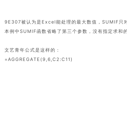
9E307被认为是Excel能处理的最大数值，SUMI
本例中SUMIF函数省略了第三个参数，没有指定求
文艺青年公式是这样的：
=AGGREGATE(9,6,C2:C11)