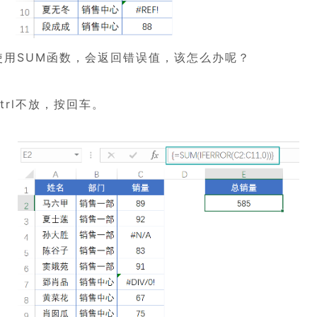
使用SUM函数，会返回错误值，该怎么办呢？
trl不放，按回车。