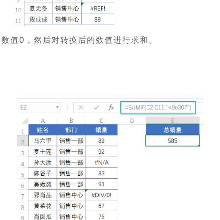
换为数值0，然后对转换后的数值进行求和。