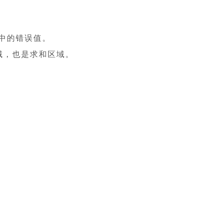
域中的错误值。
域，也是求和区域。