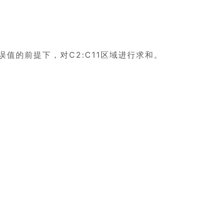
值的前提下，对C2:C11区域进行求和。