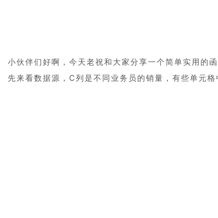
小伙伴们好啊，今天老祝和大家分享一个简单实用的函
先来看数据源，C列是不同业务员的销量，有些单元格