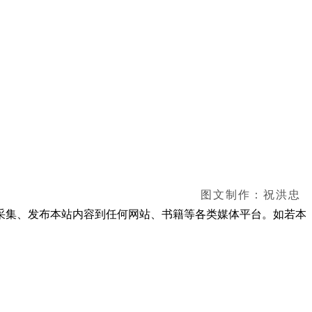
图文制作：祝洪忠
采集、发布本站内容到任何网站、书籍等各类媒体平台。如若本