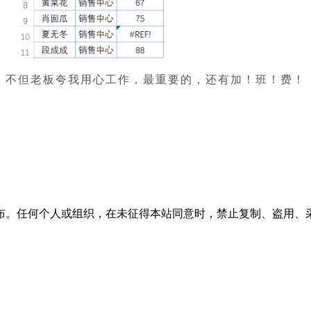
。不但老板夸我用心工作，最重要的，还有加！班！费！
布。任何个人或组织，在未征得本站同意时，禁止复制、盗用、