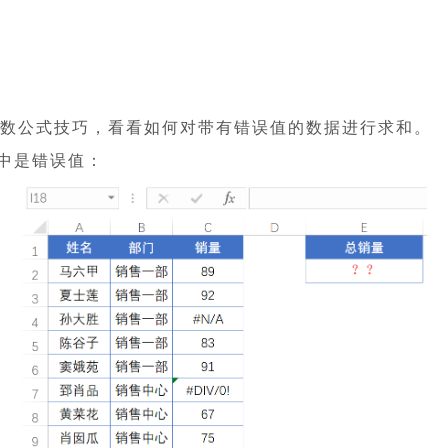
数公式技巧，看看如何对带有错误值的数据进行求和。
中是错误值：