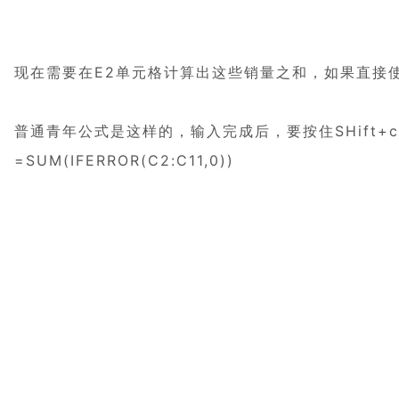
现在需要在E2单元格计算出这些销量之和，如果直接
普通青年公式是这样的，输入完成后，要按住SHift+c
=SUM(IFERROR(C2:C11,0))