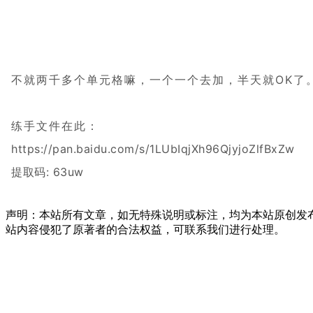
不就两千多个单元格嘛，一个一个去加，半天就OK了
练手文件在此：
https://pan.baidu.com/s/1LUbIqjXh96QjyjoZlfBxZw
提取码: 63uw
声明：本站所有文章，如无特殊说明或标注，均为本站原创发
站内容侵犯了原著者的合法权益，可联系我们进行处理。