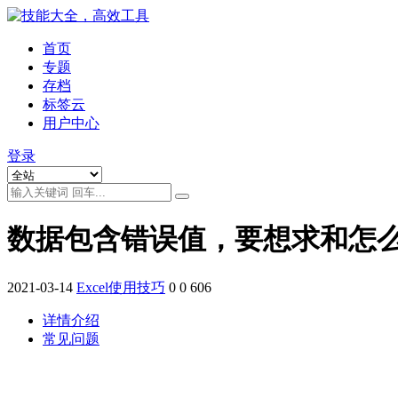
首页
专题
存档
标签云
用户中心
登录
数据包含错误值，要想求和怎
2021-03-14
Excel使用技巧
0
0
606
详情介绍
常见问题