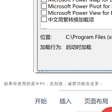
如果你使用的是WPS，也别急，减肥功能在这里：