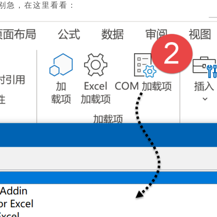
啊。别急，在这里看看：