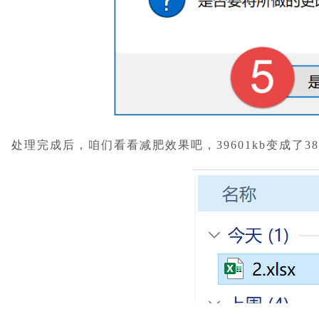
处理完成后，咱们看看减肥效果吧，39601kb变成了38