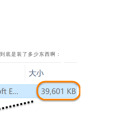
面到底是装了多少东西啊：