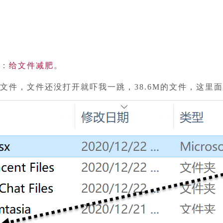
：
给文件减肥
。
文件，文件还没打开就吓我一跳，38.6M的文件，这里