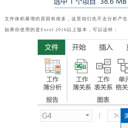
文件体积暴增的原因有很多，这里咱们先不去分析产
如果你使用的是Excel 2016以上版本，可以这样：