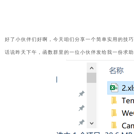
好了小伙伴们好啊，今天咱们分享一个简单实用的技巧
话说昨天下午，函数群里的一位小伙伴发给我一份求助