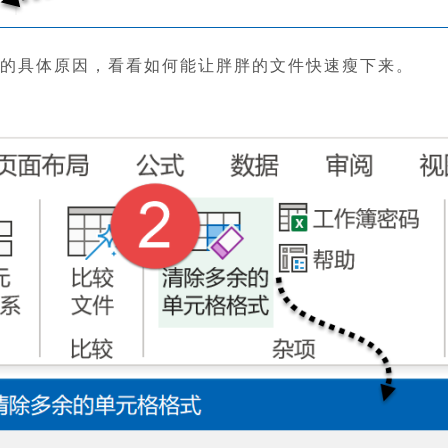
生的具体原因，看看如何能让胖胖的文件快速瘦下来。