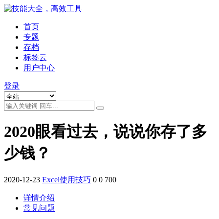
首页
专题
存档
标签云
用户中心
登录
2020眼看过去，说说你存了多
少钱？
2020-12-23
Excel使用技巧
0
0
700
详情介绍
常见问题