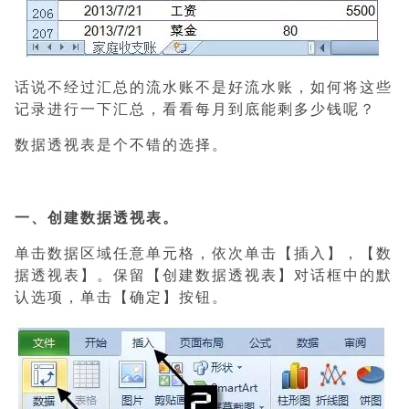
话说不经过汇总的流水账不是好流水账，如何将这些
记录进行一下汇总，看看每月到底能剩多少钱呢？
数据透视表是个不错的选择。
一、创建数据透视表。
单击数据区域任意单元格，依次单击【插入】，【数
据透视表】。保留【创建数据透视表】对话框中的默
认选项，单击【确定】按钮。