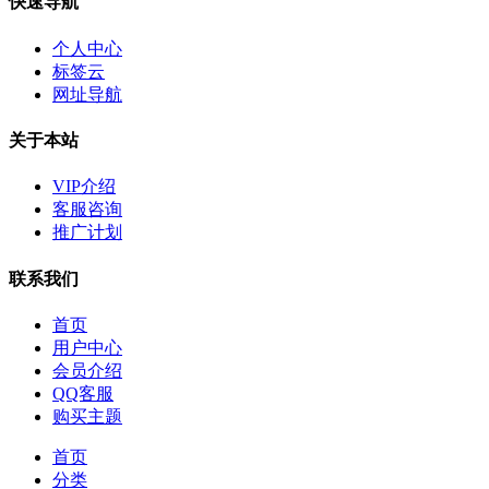
快速导航
个人中心
标签云
网址导航
关于本站
VIP介绍
客服咨询
推广计划
联系我们
首页
用户中心
会员介绍
QQ客服
购买主题
首页
分类