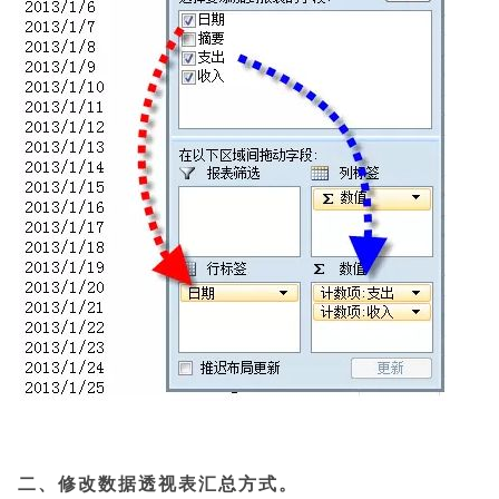
二、修改数据透视表汇总方式。