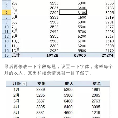
最后再修改一下字段标题，设置一下字体，这样每个
月的收入、支出和结余情况就一目了然了。