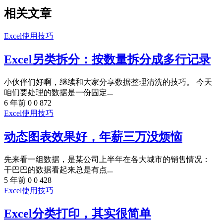
相关文章
Excel使用技巧
Excel另类拆分：按数量拆分成多行记录
小伙伴们好啊，继续和大家分享数据整理清洗的技巧。 今天
咱们要处理的数据是一份固定...
6 年前
0
0
872
Excel使用技巧
动态图表效果好，年薪三万没烦恼
先来看一组数据，是某公司上半年在各大城市的销售情况：
干巴巴的数据看起来总是有点...
5 年前
0
0
428
Excel使用技巧
Excel分类打印，其实很简单