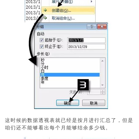
这时候的数据透视表就已经是按月进行汇总了，但是
咱们还不能够看出每个月能够结余多少钱。