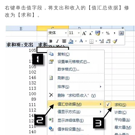
右键单击值字段，将支出和收入的【值汇总依据】修
改为【求和】。