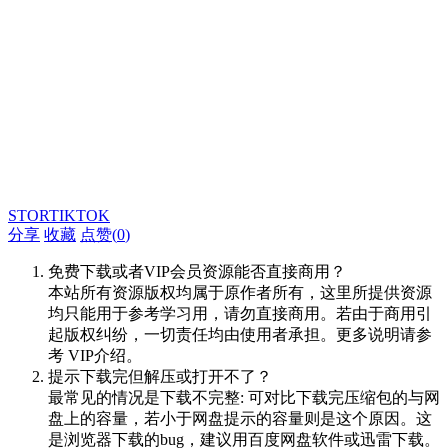
STORTIKTOK
分享
收藏
点赞(
0
)
免费下载或者VIP会员资源能否直接商用？
本站所有资源版权均属于原作者所有，这里所提供资源
均只能用于参考学习用，请勿直接商用。若由于商用引
起版权纠纷，一切责任均由使用者承担。更多说明请参
考 VIP介绍。
提示下载完但解压或打开不了？
最常见的情况是下载不完整: 可对比下载完压缩包的与网
盘上的容量，若小于网盘提示的容量则是这个原因。这
是浏览器下载的bug，建议用百度网盘软件或迅雷下载。