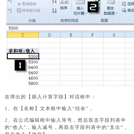
在弹出的【插入计算字段】对话框中：
1、在【名称】文本框中输入“结余”，
2、在公式编辑框中输入等号，然后双击字段列表中
的“收入”，输入减号，再双击字段列表中的“支出”，