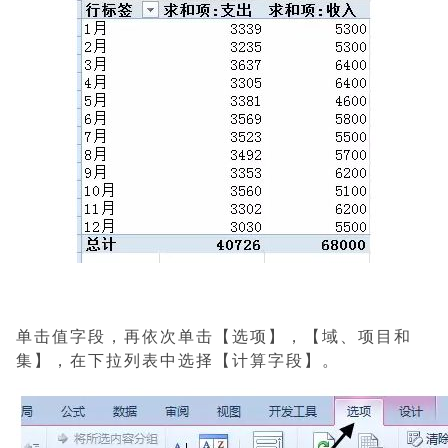
单击值字段，再依次单击【选项】，【域、项目和
集】，在下拉列表中选择【计算字段】。