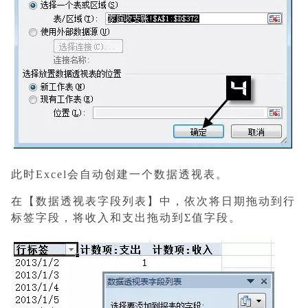
此时Excel会自动创建一个数据透视表。
在【数据透视表字段列表】中，依次将日期拖动到行
标签字段，将收入和支出拖动到Σ值字段。