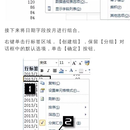
接下来将日期字段按月进行组合。
右键单击行标签区域，【创建组】，保留【分组】对
话框中的默认选项，单击【确定】按钮。