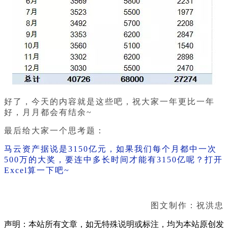
好了，今天的内容就是这些吧，祝大家一年更比一年
好，月月都会有结余~
最后给大家一个思考题：
马云资产据说是3150亿元，如果我们每个月都中一次
500万的大奖，要连中多长时间才能有
3150
亿呢？打开
Excel算一下吧~
图文制作：祝洪忠
声明：本站所有文章，如无特殊说明或标注，均为本站原创发