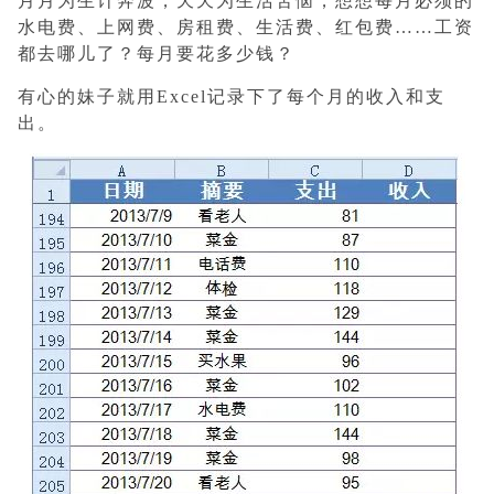
月月为生计奔波，天天为生活苦恼，想想每月必须的
水电费、上网费、房租费、生活费、红包费……
工资
都去哪儿了？
每月要花多少钱？
有心的妹子就用Excel记录下了每个月的收入和支
出。