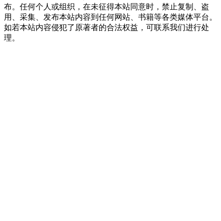
布。任何个人或组织，在未征得本站同意时，禁止复制、盗
用、采集、发布本站内容到任何网站、书籍等各类媒体平台。
如若本站内容侵犯了原著者的合法权益，可联系我们进行处
理。