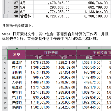
具体
操作步骤如下。
Step1 打开素材文件，其中包含6 张需要合并计算的工作表，并且
标题包含2 行。首先复制任意工作表中的A1:E2单元格区域。