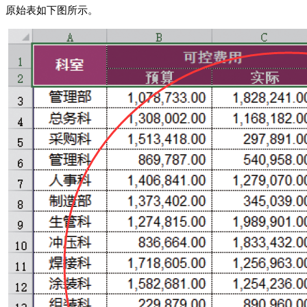
原始表如下图所示。