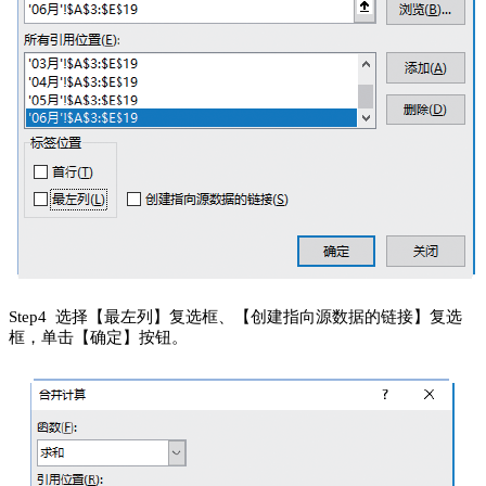
S
tep
4 选择【最左列】复选框、【创建指向源数据的链接】复选
框，单击【确定】按钮。