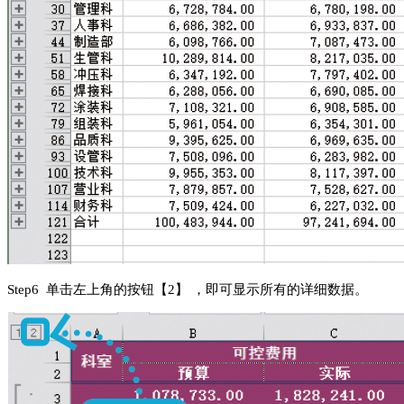
S
tep
6 单击左上角的按钮【2】 ，即可显示所有的详细数据。