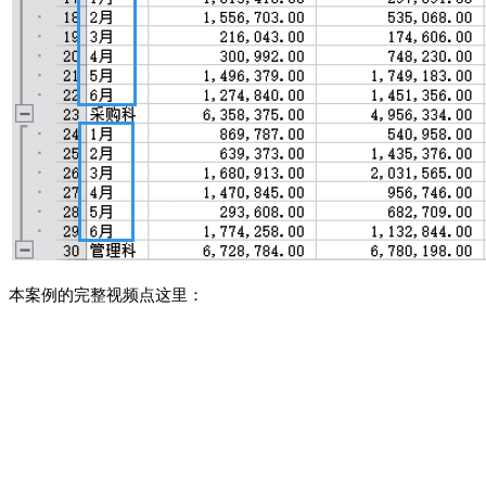
本案例的完整视频点这里：