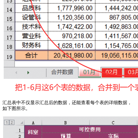
汇总表中不仅显示汇总后的数据，还能查看每个表的详细数据，
如下图所示。