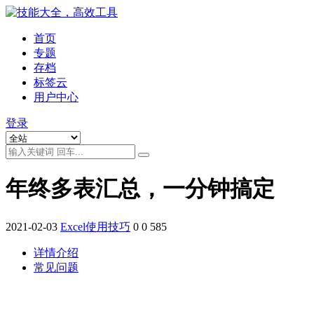
首页
专题
存档
标签云
用户中心
登录
年终多表汇总，一分钟搞定
2021-02-03
Excel使用技巧
0
0
585
详情介绍
常见问题