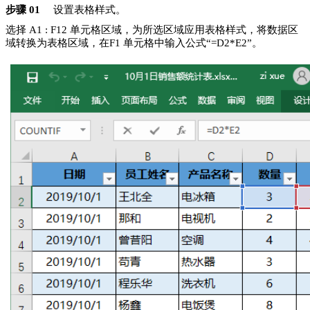
步骤 01
设置表格样式。
选择 A1 : F12 单元格区域，为所选区域应用表格样式，将数据区
域转换为表格区域，在F1 单元格中输入公式“=D2*E2”。