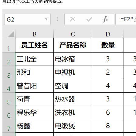
算出其他员工当天的销售提成。