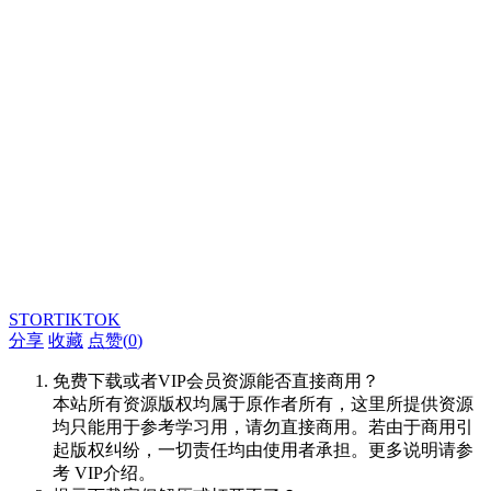
STORTIKTOK
分享
收藏
点赞(
0
)
免费下载或者VIP会员资源能否直接商用？
本站所有资源版权均属于原作者所有，这里所提供资源
均只能用于参考学习用，请勿直接商用。若由于商用引
起版权纠纷，一切责任均由使用者承担。更多说明请参
考 VIP介绍。