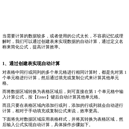
当需要计算的数据较多，或者使用的公式太长，不容易记忆或理
解时，我们可以通过创建表来实现数据的自动计算，通过定义名
称来简化公式，提高计算效率。
1、通过创建表实现自动计算
对表格中同行或同列的多个单元格进行相同计算时，都是先对第 1
个单元格进行计算，然后通过填充或复制公式来计算其他单元
格。
而将数据区域转换为表格区域后，则可直接在第 1 个单元格中输
入计算公式，按【Enter】键后自动计算其他单元格。
而且只要在表格区域内添加行或列，添加的行或列就会自动进行
计算，相对于手动填充或复制公式来说，效率更高。
下面将先对数据区域应用表格样式，并将其转换为表格区域，然
后输入公式实现自动计算，具体操作步骤如下。