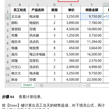
步骤 04
查看计算结果。
按【Enter】键计算出员工当天的销售提成，向下填充公式，再计