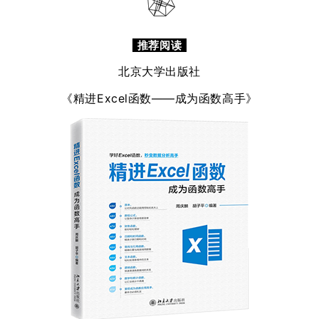
推荐阅读
北京大学出版社
《精进Excel函数——成为函数高手》