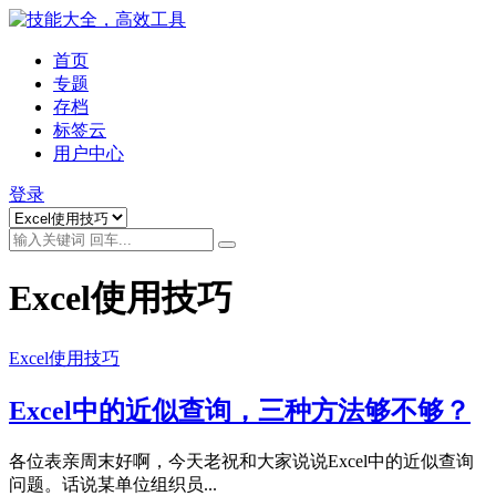
首页
专题
存档
标签云
用户中心
登录
Excel使用技巧
Excel使用技巧
Excel中的近似查询，三种方法够不够？
各位表亲周末好啊，今天老祝和大家说说Excel中的近似查询
问题。话说某单位组织员...