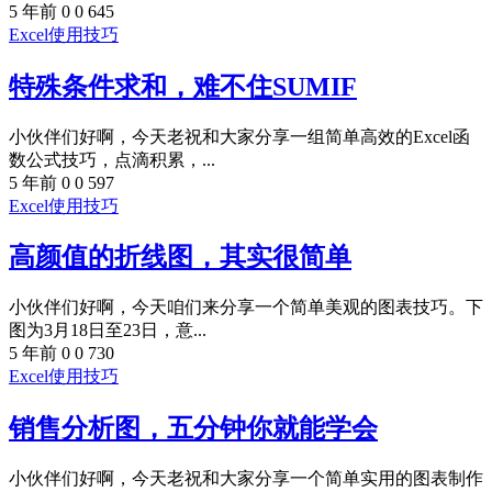
5 年前
0
0
645
Excel使用技巧
特殊条件求和，难不住SUMIF
小伙伴们好啊，今天老祝和大家分享一组简单高效的Excel函
数公式技巧，点滴积累，...
5 年前
0
0
597
Excel使用技巧
高颜值的折线图，其实很简单
小伙伴们好啊，今天咱们来分享一个简单美观的图表技巧。下
图为3月18日至23日，意...
5 年前
0
0
730
Excel使用技巧
销售分析图，五分钟你就能学会
小伙伴们好啊，今天老祝和大家分享一个简单实用的图表制作