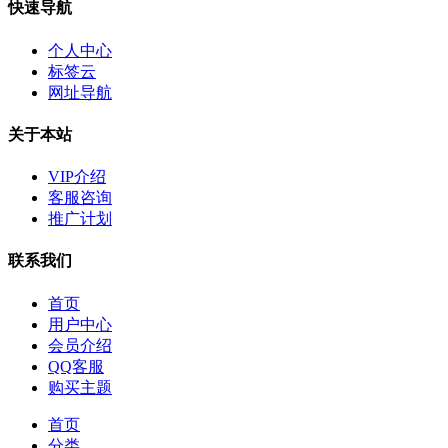
快速导航
个人中心
标签云
网址导航
关于本站
VIP介绍
客服咨询
推广计划
联系我们
首页
用户中心
会员介绍
QQ客服
购买主题
首页
分类